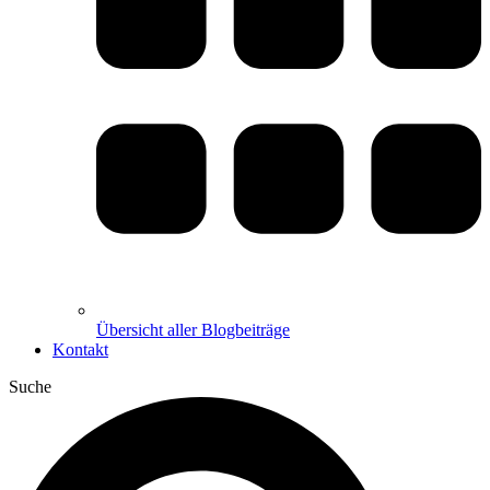
Übersicht aller Blogbeiträge
Kontakt
Suche