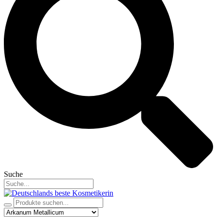
Suche