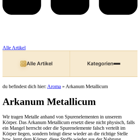
Alle Artikel
Alle Artikel
Kategorien
du befindest dich hier:
Aroma
»
Arkanum Metallicum
Arkanum Metallicum
Wir tragen Metalle anhand von Spurenelementen in unserem
Körper. Das Arkanum Metallicum ersetzt diese nicht physisch, falls
ein Mangel herrscht oder die Spurenelemente falsch verteilt im
Körper liegen, sondern bringt diese wieder an die richtige Stelle
bzw. lernt dem Körper, diese Stoffe wieder aus der Nahrung