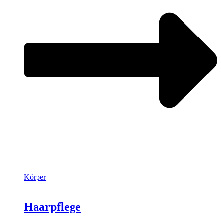
Körper
Haarpflege