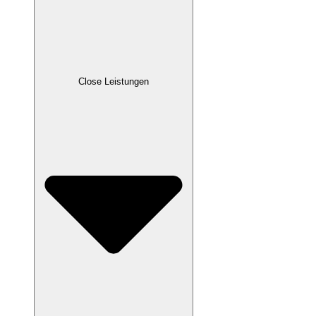
Close Leistungen