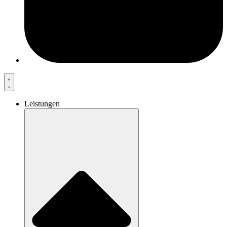
Leistungen