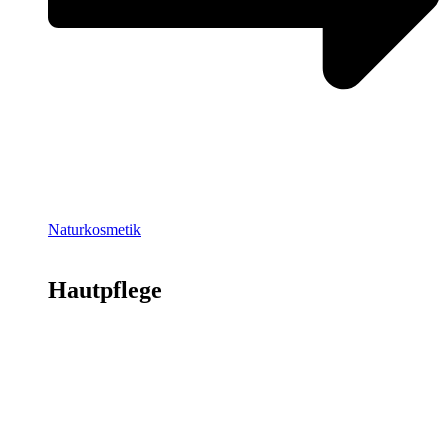
Naturkosmetik
Hautpflege