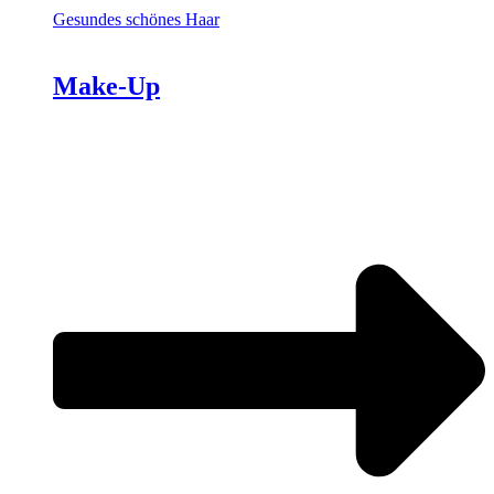
Gesundes schönes Haar
Make-Up