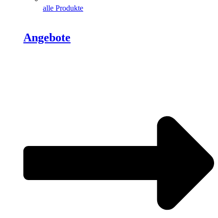
alle Produkte
Angebote