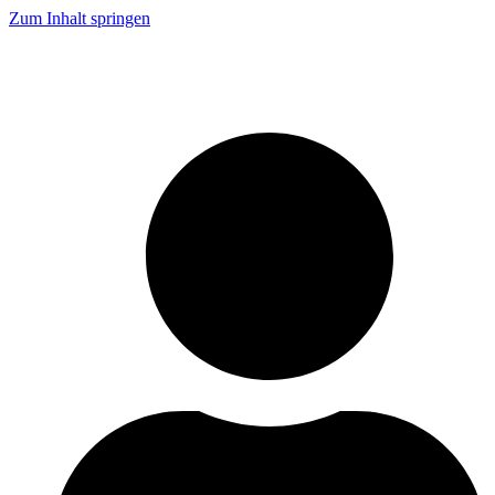
Zum Inhalt springen