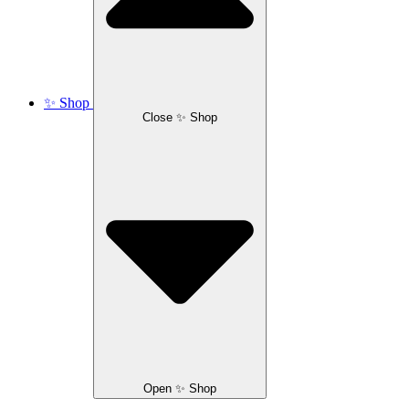
✨ Shop
Close ✨ Shop
Open ✨ Shop