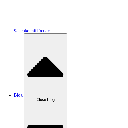
Schenke mit Freude
Blog
Close Blog