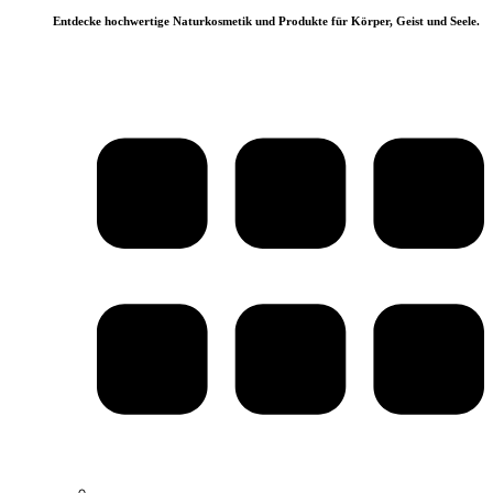
Entdecke hochwertige Naturkosmetik und Produkte für Körper, Geist und Seele.