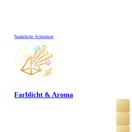
Natürliche Schönheit
Farblicht & Aroma