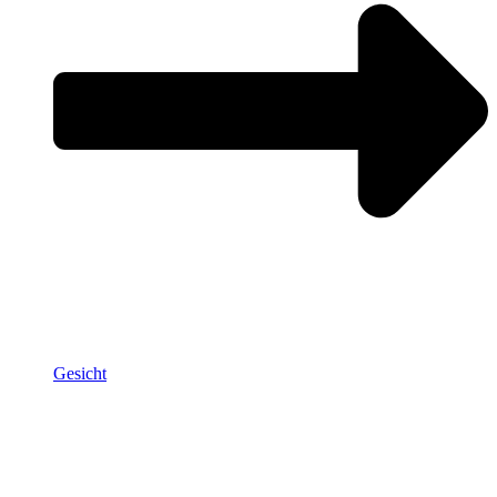
Gesicht