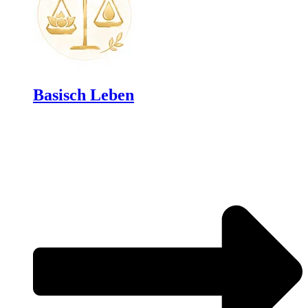
Basisch Leben