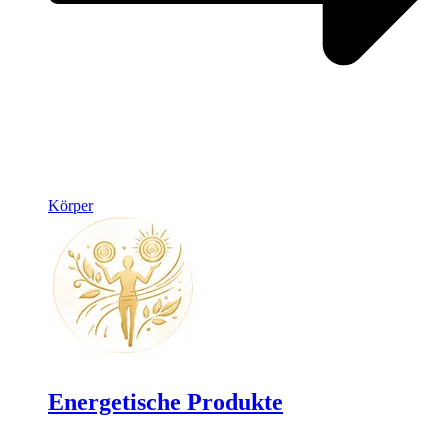
Körper
Energetische Produkte