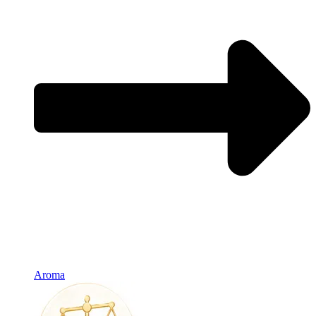
Aroma