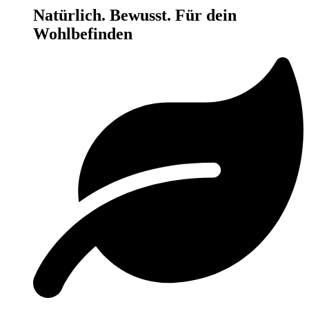
Natürlich. Bewusst. Für dein
Wohlbefinden