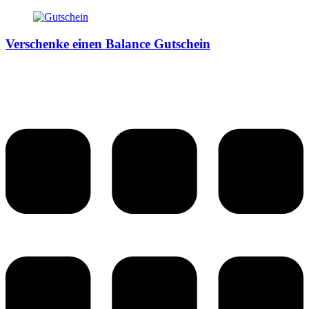
Verschenke einen Balance Gutschein