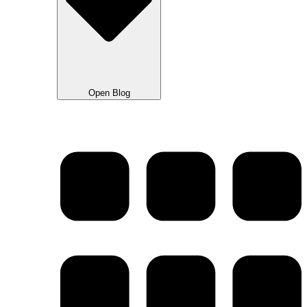
Open Blog