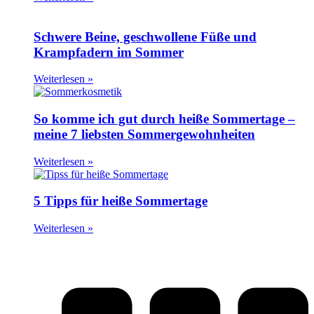
Schwere Beine, geschwollene Füße und
Krampfadern im Sommer
Weiterlesen »
So komme ich gut durch heiße Sommertage –
meine 7 liebsten Sommergewohnheiten
Weiterlesen »
5 Tipps für heiße Sommertage
Weiterlesen »