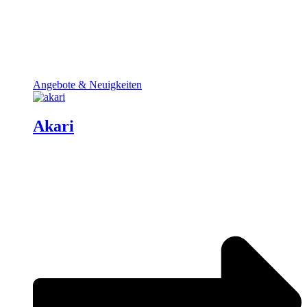
Angebote & Neuigkeiten
Akari