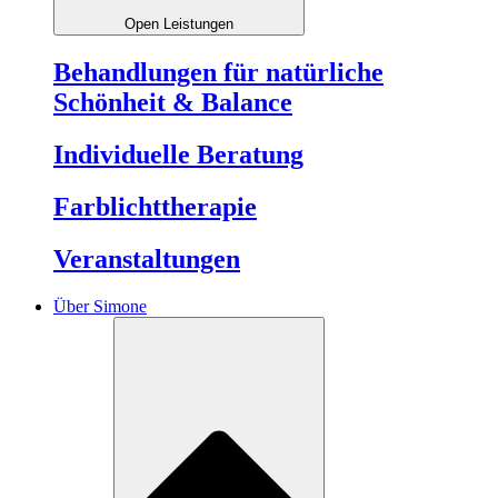
Open Leistungen
Behandlungen für natürliche
Schönheit & Balance
Individuelle Beratung
Farblichttherapie
Veranstaltungen
Über Simone