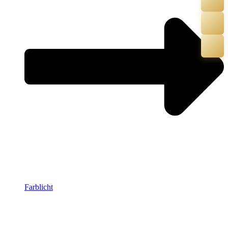
Farblicht