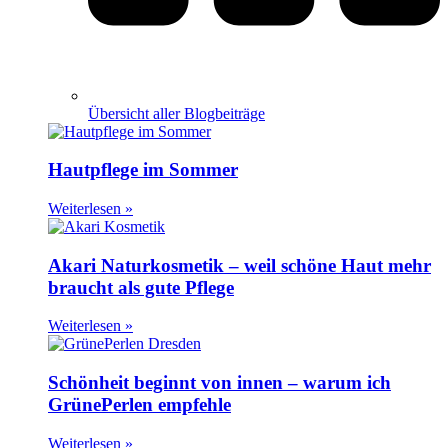
Übersicht aller Blogbeiträge
Hautpflege im Sommer
Weiterlesen »
Akari Naturkosmetik – weil schöne Haut mehr
braucht als gute Pflege
Weiterlesen »
Schönheit beginnt von innen – warum ich
GrünePerlen empfehle
Weiterlesen »