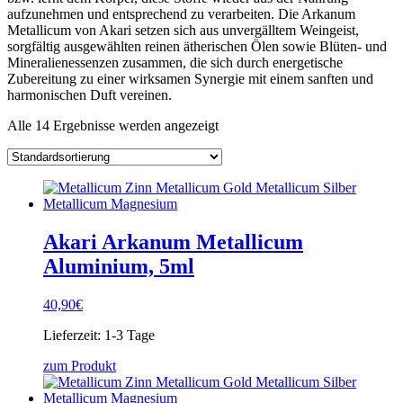
aufzunehmen und entsprechend zu verarbeiten. Die Arkanum
Metallicum von Akari setzen sich aus unvergälltem Weingeist,
sorgfältig ausgewählten reinen ätherischen Ölen sowie Blüten- und
Mineralienessenzen zusammen, die sich durch energetische
Zubereitung zu einer wirksamen Synergie mit einem sanften und
harmonischen Duft vereinen.
Alle 14 Ergebnisse werden angezeigt
Akari Arkanum Metallicum
Aluminium, 5ml
40,90
€
Lieferzeit:
1-3 Tage
zum Produkt