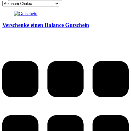
Verschenke einen Balance Gutschein