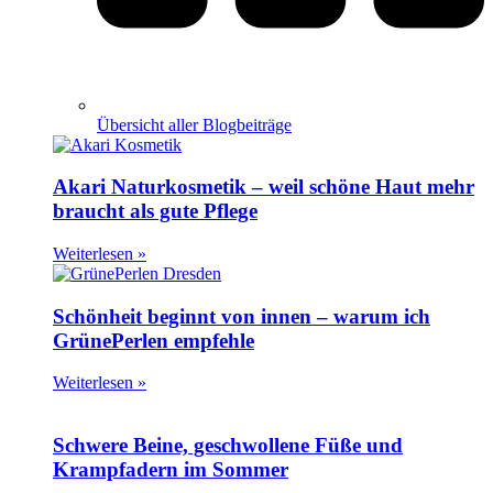
Übersicht aller Blogbeiträge
Akari Naturkosmetik – weil schöne Haut mehr
braucht als gute Pflege
Weiterlesen »
Schönheit beginnt von innen – warum ich
GrünePerlen empfehle
Weiterlesen »
Schwere Beine, geschwollene Füße und
Krampfadern im Sommer