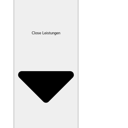
Close Leistungen