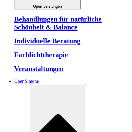
Open Leistungen
Behandlungen für natürliche
Schönheit & Balance
Individuelle Beratung
Farblichttherapie
Veranstaltungen
Über Simone