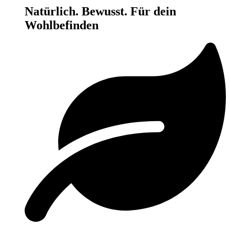
Natürlich. Bewusst. Für dein
Wohlbefinden