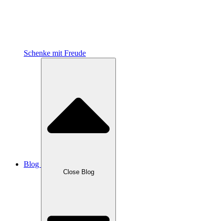
Schenke mit Freude
Blog
Close Blog