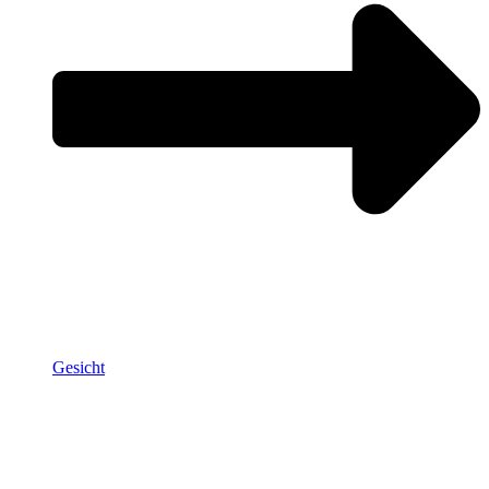
Gesicht