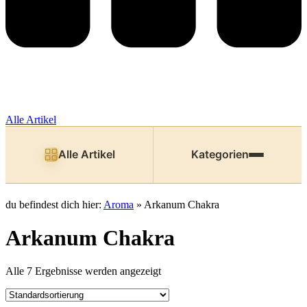
Alle Artikel
Alle Artikel
Kategorien
du befindest dich hier:
Aroma
»
Arkanum Chakra
Arkanum Chakra
Alle 7 Ergebnisse werden angezeigt