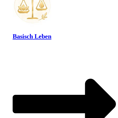
Basisch Leben