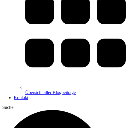
Übersicht aller Blogbeiträge
Kontakt
Suche