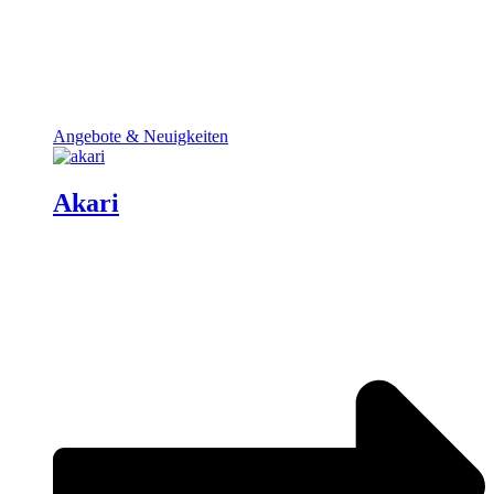
Angebote & Neuigkeiten
Akari