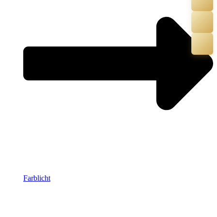
Farblicht