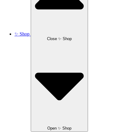
✨ Shop
Close ✨ Shop
Open ✨ Shop