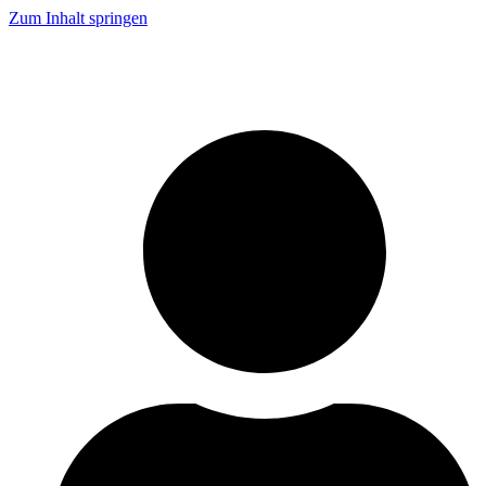
Zum Inhalt springen