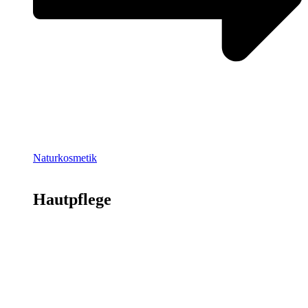
Naturkosmetik
Hautpflege