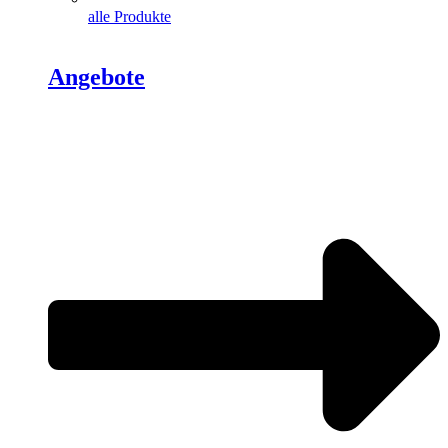
alle Produkte
Angebote