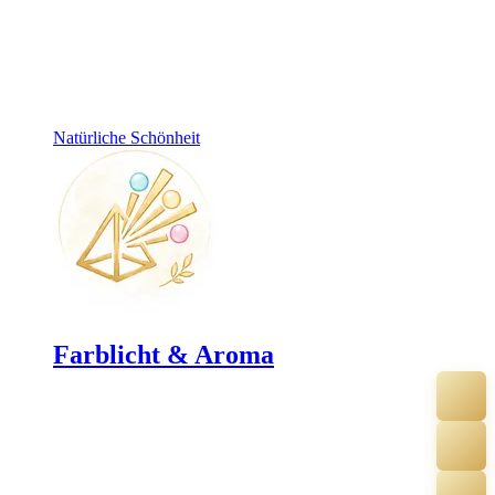
Natürliche Schönheit
Farblicht & Aroma