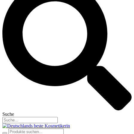
Suche