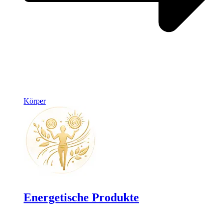
Körper
Energetische Produkte