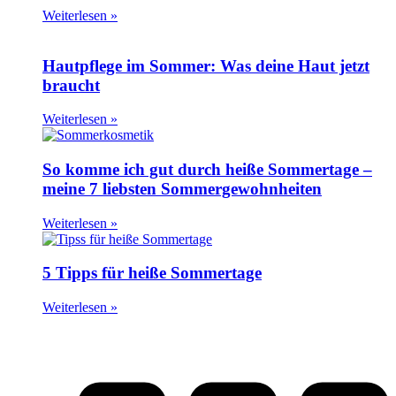
Weiterlesen »
Hautpflege im Sommer: Was deine Haut jetzt
braucht
Weiterlesen »
So komme ich gut durch heiße Sommertage –
meine 7 liebsten Sommergewohnheiten
Weiterlesen »
5 Tipps für heiße Sommertage
Weiterlesen »