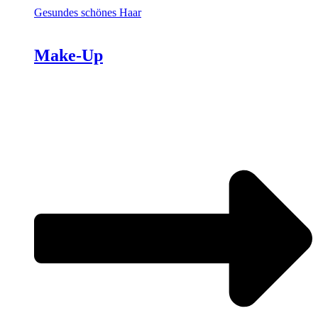
Gesundes schönes Haar
Make-Up