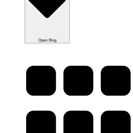
Open Blog