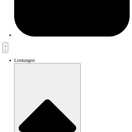
Leistungen