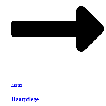
Körper
Haarpflege