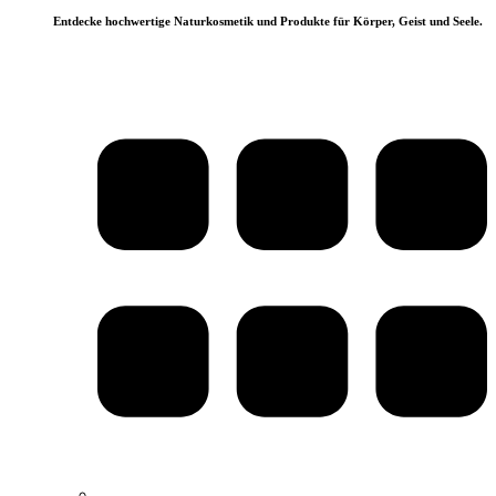
Entdecke hochwertige Naturkosmetik und Produkte für Körper, Geist und Seele.