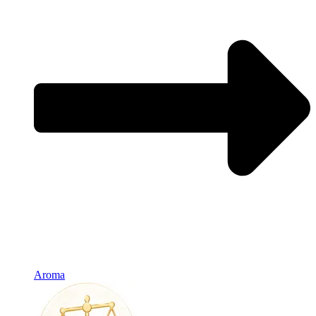
Aroma