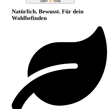
Open
Shop
Natürlich. Bewusst. Für dein
Wohlbefinden