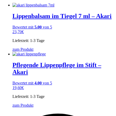
Lippenbalsam im Tiegel 7 ml – Akari
Bewertet mit
5.00
von 5
23,70
€
Lieferzeit:
1-3 Tage
zum Produkt
Pflegende Lippenpflege im Stift –
Akari
Bewertet mit
4.00
von 5
19,60
€
Lieferzeit:
1-3 Tage
zum Produkt