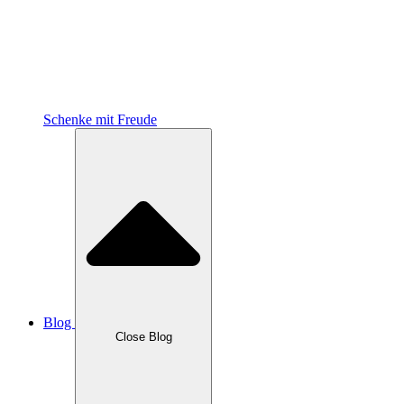
Schenke mit Freude
Blog
Close Blog