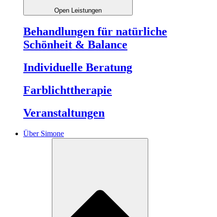
Open Leistungen
Behandlungen für natürliche
Schönheit & Balance
Individuelle Beratung
Farblichttherapie
Veranstaltungen
Über Simone