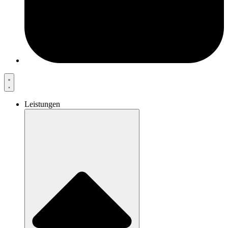
Leistungen