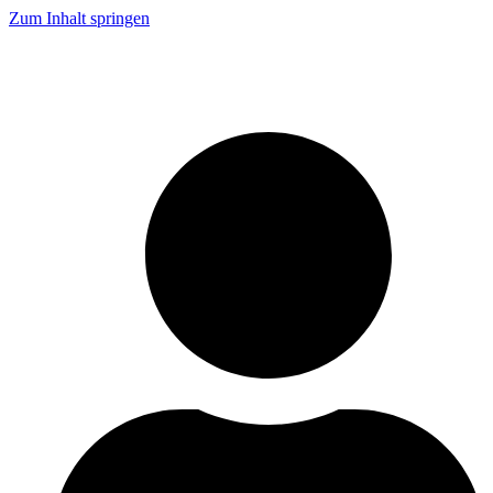
Zum Inhalt springen