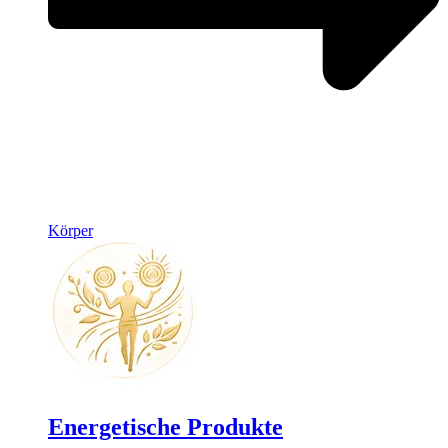
Körper
Energetische Produkte