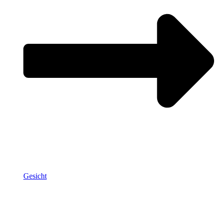
Gesicht