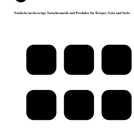
Entdecke hochwertige Naturkosmetik und Produkte für Körper, Geist und Seele.