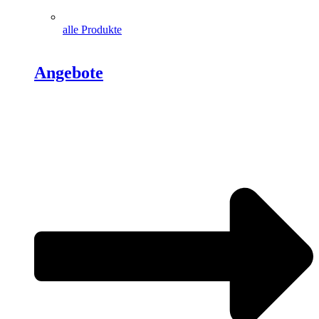
alle Produkte
Angebote