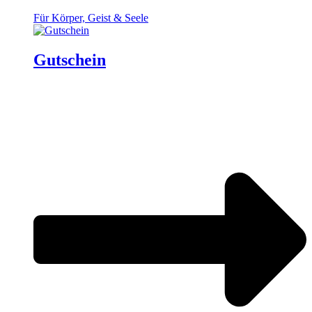
Für Körper, Geist & Seele
Gutschein