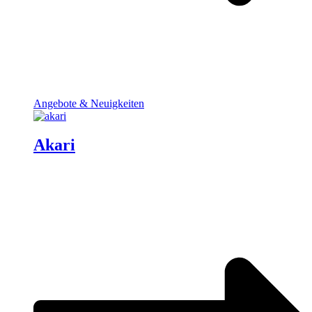
Angebote & Neuigkeiten
Akari