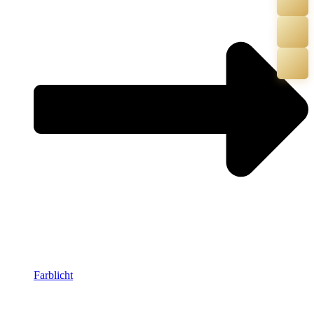
Farblicht