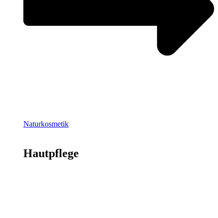
Naturkosmetik
Hautpflege