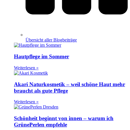
Übersicht aller Blogbeiträge
Hautpflege im Sommer
Weiterlesen »
Akari Naturkosmetik – weil schöne Haut mehr
braucht als gute Pflege
Weiterlesen »
Schönheit beginnt von innen – warum ich
GrünePerlen empfehle