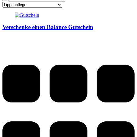
Verschenke einen Balance Gutschein