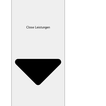
Close Leistungen