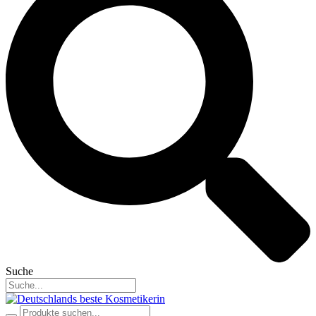
Suche