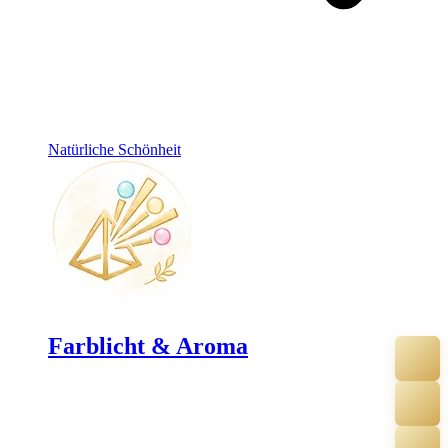
Natürliche Schönheit
Farblicht & Aroma