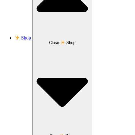
Shop
Close
Shop