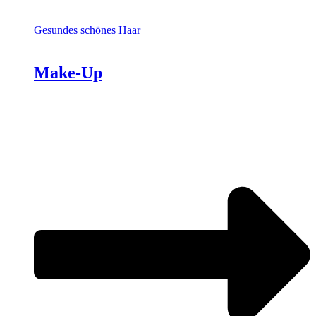
Gesundes schönes Haar
Make-Up