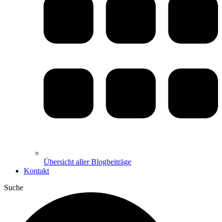
Übersicht aller Blogbeiträge
Kontakt
Suche