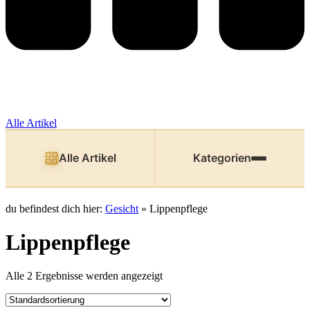
Alle Artikel
Alle Artikel
Kategorien
du befindest dich hier:
Gesicht
»
Lippenpflege
Lippenpflege
Alle 2 Ergebnisse werden angezeigt