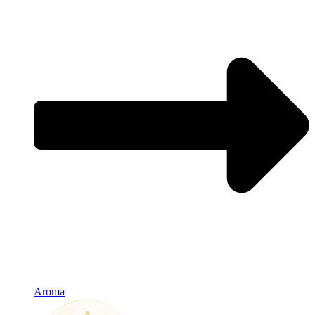
Aroma