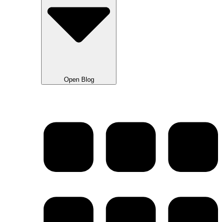
Open Blog