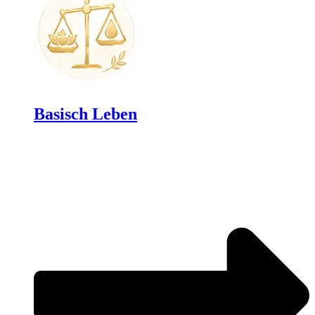
Basisch Leben