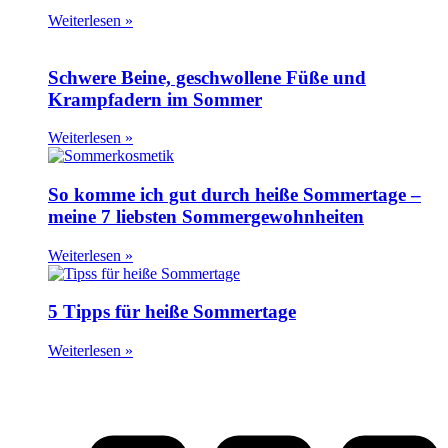
Weiterlesen »
Schwere Beine, geschwollene Füße und
Krampfadern im Sommer
Weiterlesen »
So komme ich gut durch heiße Sommertage –
meine 7 liebsten Sommergewohnheiten
Weiterlesen »
5 Tipps für heiße Sommertage
Weiterlesen »