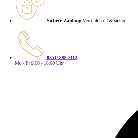
Sichere Zahlung
Verschlüsselt & sicher
0351/ 888 7112
Mo - Fr 9.00 - 18.00 Uhr