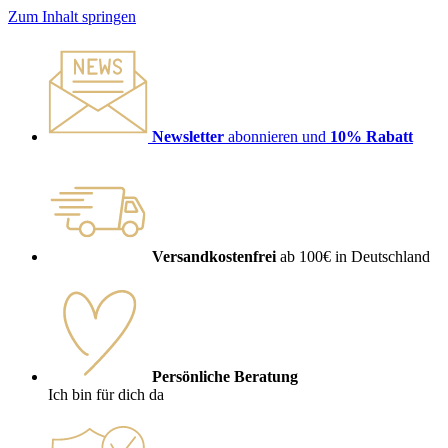
Zum Inhalt springen
Newsletter
abonnieren und
10% Rabatt
Versandkostenfrei
ab 100€ in Deutschland
Persönliche Beratung
Ich bin für dich da