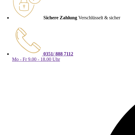
Sichere Zahlung
Verschlüsselt & sicher
0351/ 888 7112
Mo - Fr 9.00 - 18.00 Uhr