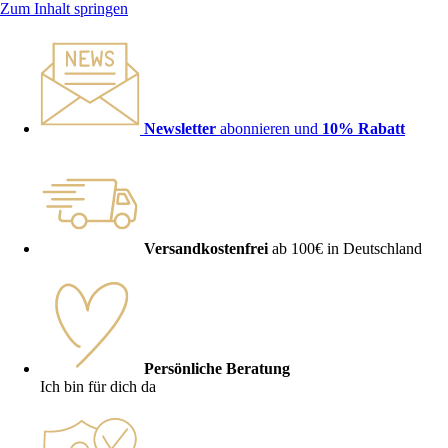
Zum Inhalt springen
Newsletter
abonnieren und
10% Rabatt
Versandkostenfrei
ab 100€ in Deutschland
Persönliche Beratung
Ich bin für dich da