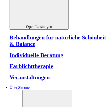
Open Leistungen
Behandlungen für natürliche Schönheit
& Balance
Individuelle Beratung
Farblichttherapie
Veranstaltungen
Über Simone