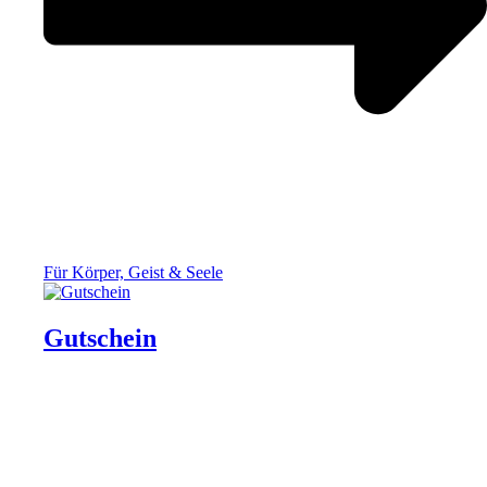
Für Körper, Geist & Seele
Gutschein