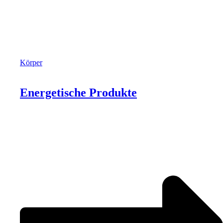
Körper
Energetische Produkte