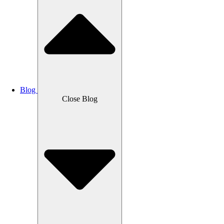
Blog
Close Blog