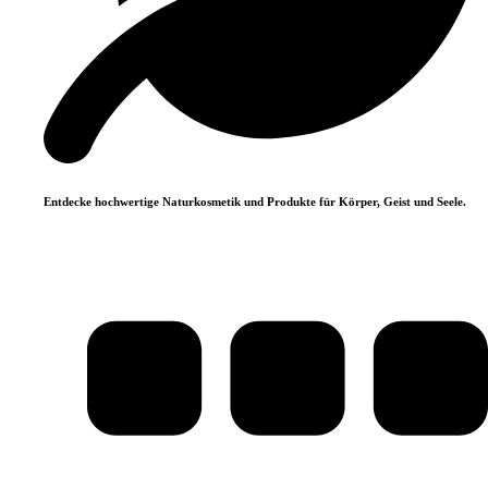
Entdecke hochwertige Naturkosmetik und Produkte für Körper, Geist und Seele.