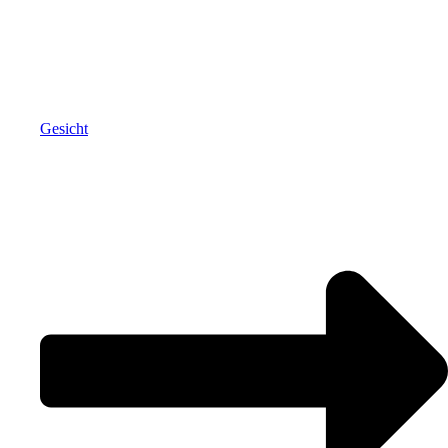
Gesicht