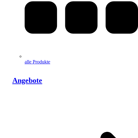
alle Produkte
Angebote