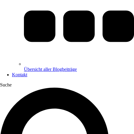
Übersicht aller Blogbeiträge
Kontakt
Suche