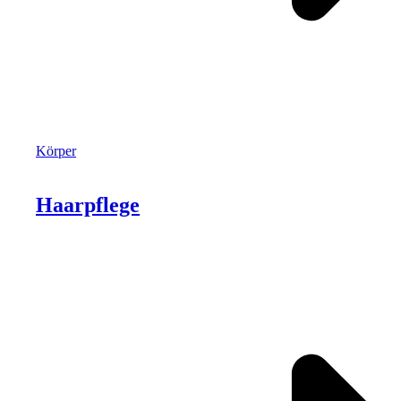
Körper
Haarpflege