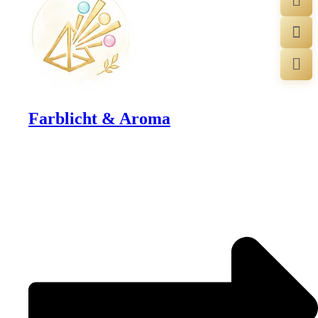
Farblicht & Aroma