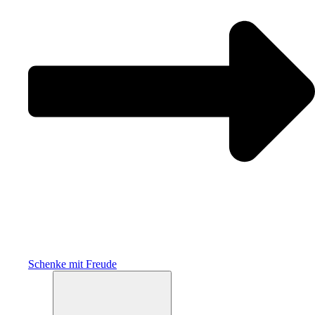
Schenke mit Freude