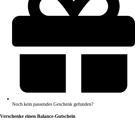
Noch kein passendes Geschenk gefunden?
Verschenke einen Balance-Gutschein