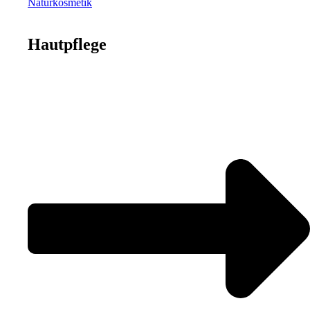
Naturkosmetik
Hautpflege