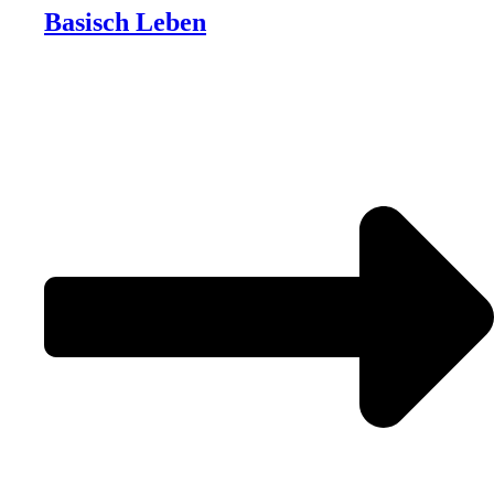
Basisch Leben