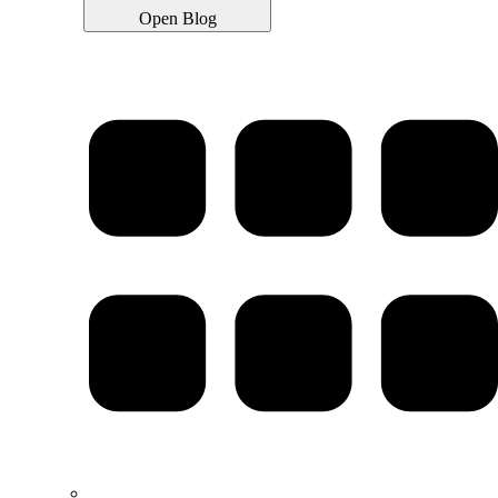
Open Blog