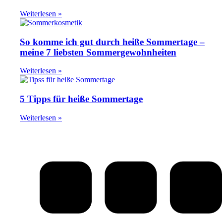
Weiterlesen »
So komme ich gut durch heiße Sommertage –
meine 7 liebsten Sommergewohnheiten
Weiterlesen »
5 Tipps für heiße Sommertage
Weiterlesen »