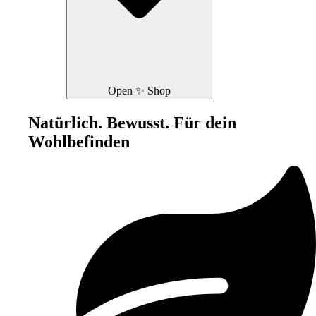
Open ✨ Shop
Natürlich. Bewusst. Für dein
Wohlbefinden