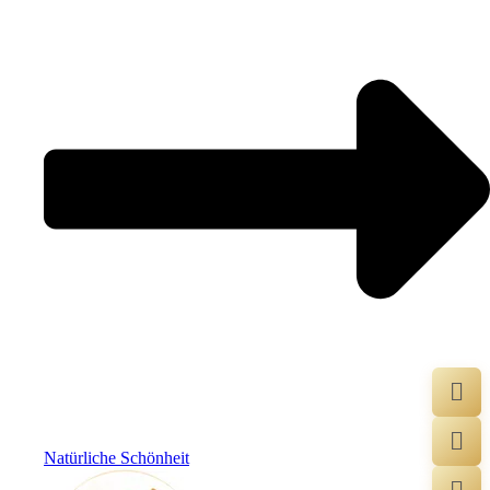
Natürliche Schönheit