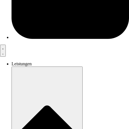
Leistungen