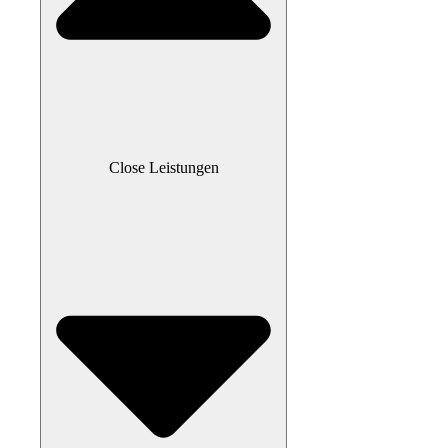
Close Leistungen