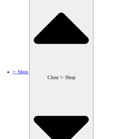
✨ Shop
Close ✨ Shop