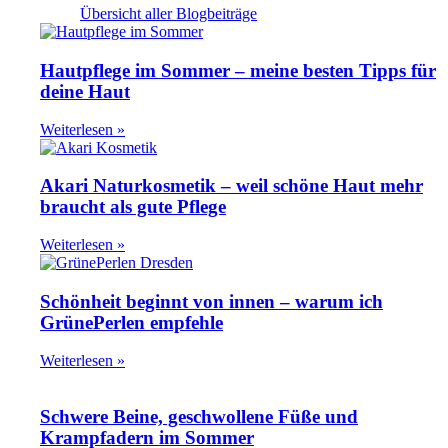
Übersicht aller Blogbeiträge
Hautpflege im Sommer – meine besten Tipps für
deine Haut
Weiterlesen »
Akari Naturkosmetik – weil schöne Haut mehr
braucht als gute Pflege
Weiterlesen »
Schönheit beginnt von innen – warum ich
GrünePerlen empfehle
Weiterlesen »
Schwere Beine, geschwollene Füße und
Krampfadern im Sommer