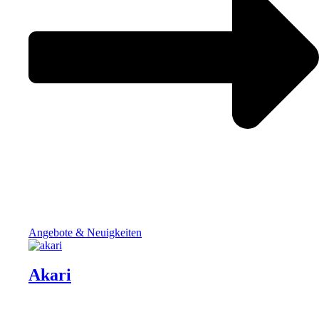
Angebote & Neuigkeiten
Akari