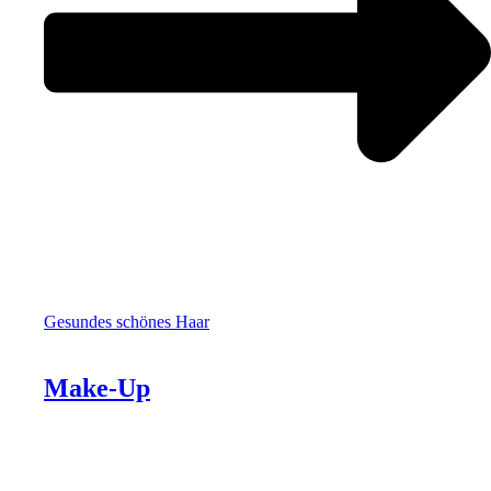
Gesundes schönes Haar
Make-Up