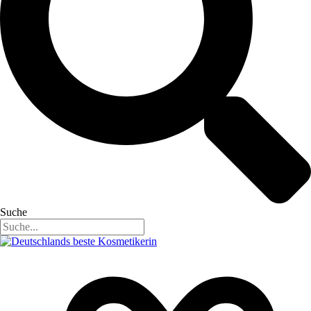
Suche