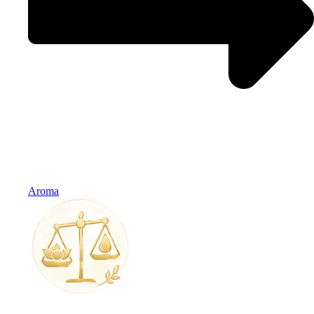
Aroma