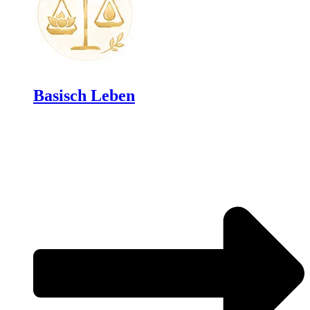
Basisch Leben