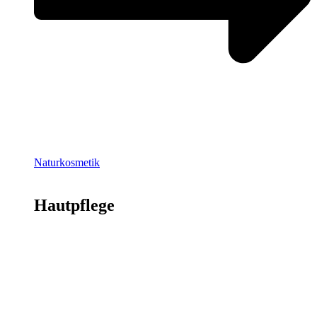
Naturkosmetik
Hautpflege