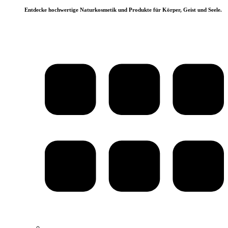
Entdecke hochwertige Naturkosmetik und Produkte für Körper, Geist und Seele.