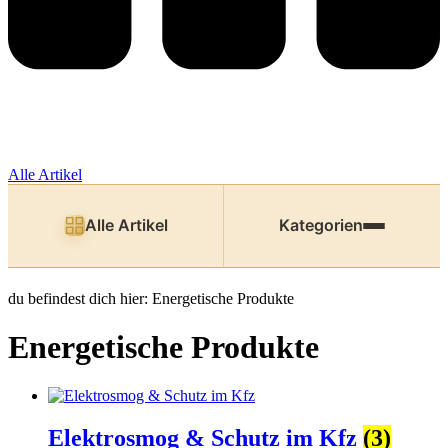
Alle Artikel
Alle Artikel
Kategorien
du befindest dich hier:
Energetische Produkte
Energetische Produkte
Elektrosmog & Schutz im Kfz
(3)