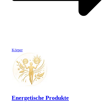
Körper
Energetische Produkte