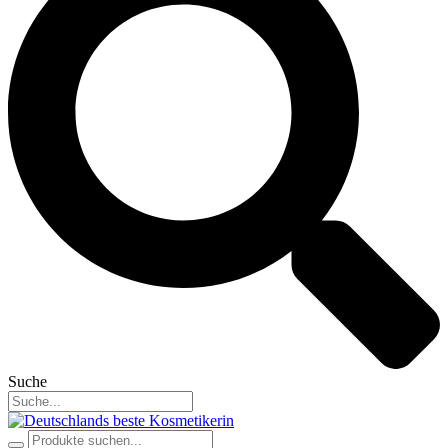
Suche