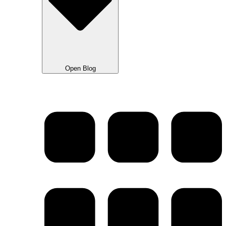
Open Blog