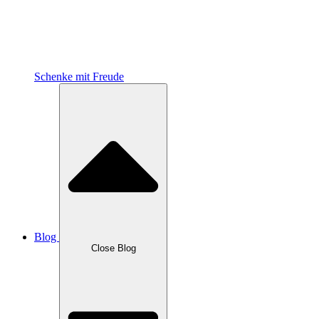
Schenke mit Freude
Blog
Close Blog