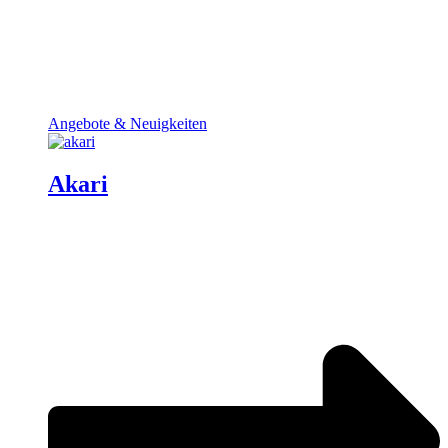
Angebote & Neuigkeiten
Akari