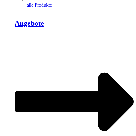
alle Produkte
Angebote