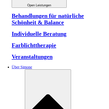
Open Leistungen
Behandlungen für natürliche
Schönheit & Balance
Individuelle Beratung
Farblichttherapie
Veranstaltungen
Über Simone