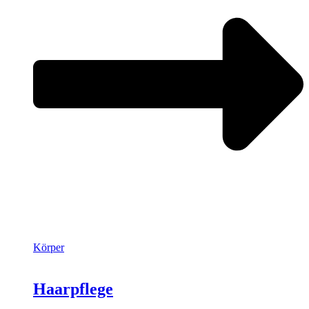
Körper
Haarpflege