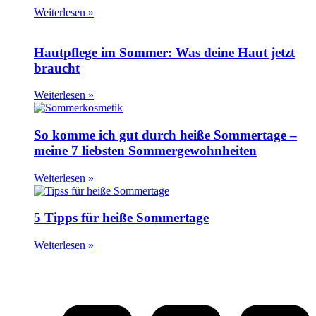
Weiterlesen »
Hautpflege im Sommer: Was deine Haut jetzt
braucht
Weiterlesen »
So komme ich gut durch heiße Sommertage –
meine 7 liebsten Sommergewohnheiten
Weiterlesen »
5 Tipps für heiße Sommertage
Weiterlesen »