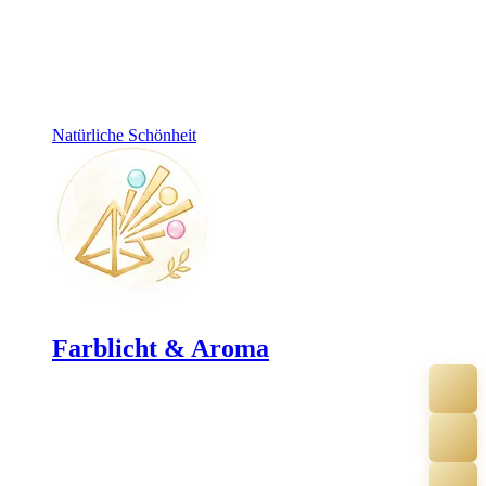
Natürliche Schönheit
Farblicht & Aroma