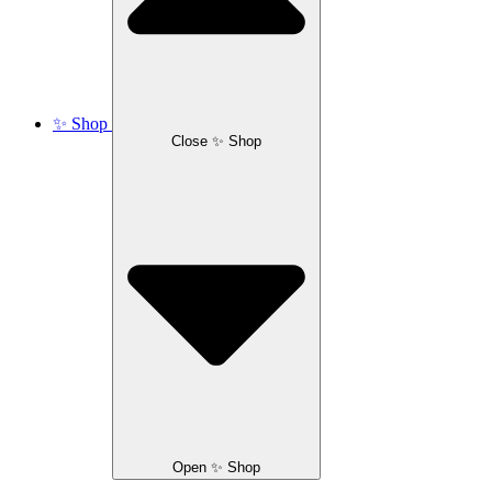
✨ Shop
Close ✨ Shop
Open ✨ Shop