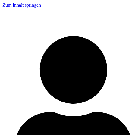
Zum Inhalt springen