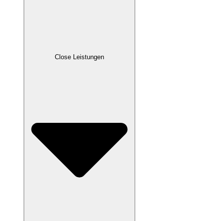
Close Leistungen