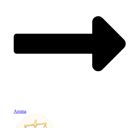
Aroma