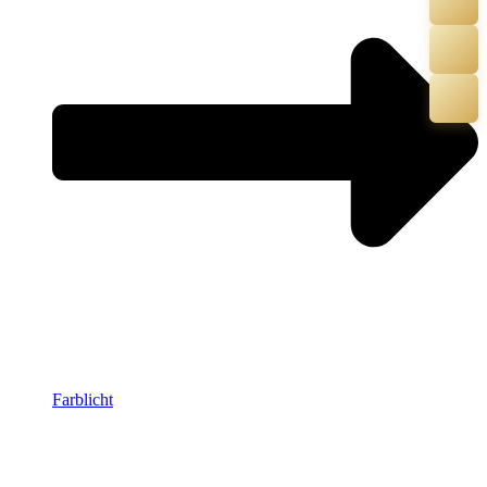
Farblicht