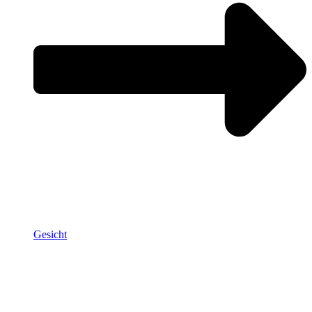
Gesicht