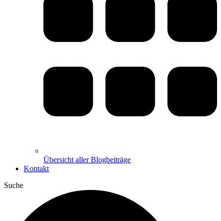
Übersicht aller Blogbeiträge
Kontakt
Suche