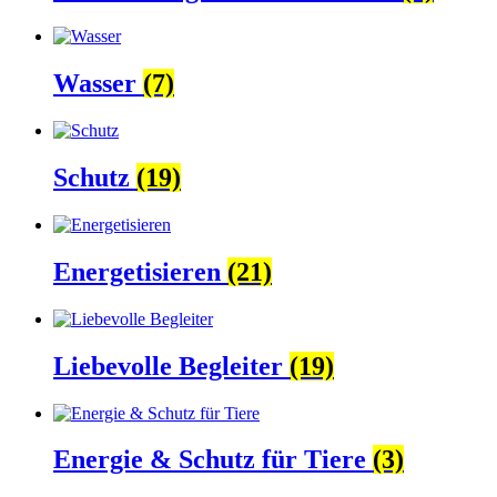
Wasser
(7)
Schutz
(19)
Energetisieren
(21)
Liebevolle Begleiter
(19)
Energie & Schutz für Tiere
(3)