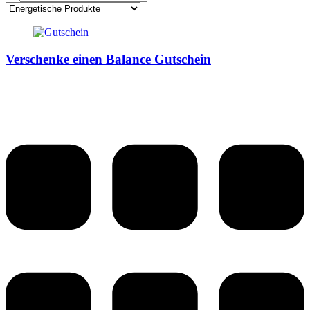
Verschenke einen Balance Gutschein