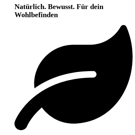
Natürlich. Bewusst. Für dein
Wohlbefinden