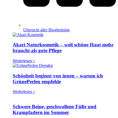
Übersicht aller Blogbeiträge
Akari Naturkosmetik – weil schöne Haut mehr
braucht als gute Pflege
Weiterlesen »
Schönheit beginnt von innen – warum ich
GrünePerlen empfehle
Weiterlesen »
Schwere Beine, geschwollene Füße und
Krampfadern im Sommer