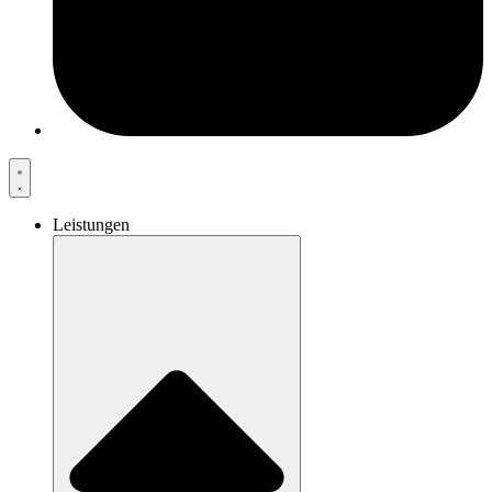
Leistungen