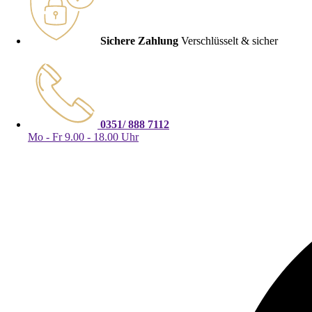
Sichere Zahlung
Verschlüsselt & sicher
0351/ 888 7112
Mo - Fr 9.00 - 18.00 Uhr