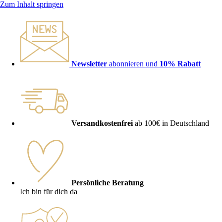
Zum Inhalt springen
Newsletter
abonnieren und
10% Rabatt
Versandkostenfrei
ab 100€ in Deutschland
Persönliche Beratung
Ich bin für dich da