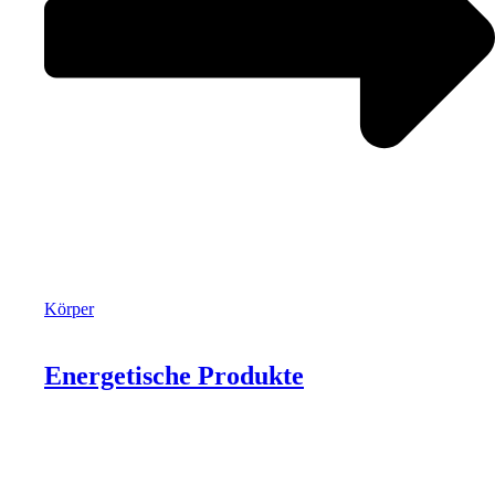
Körper
Energetische Produkte