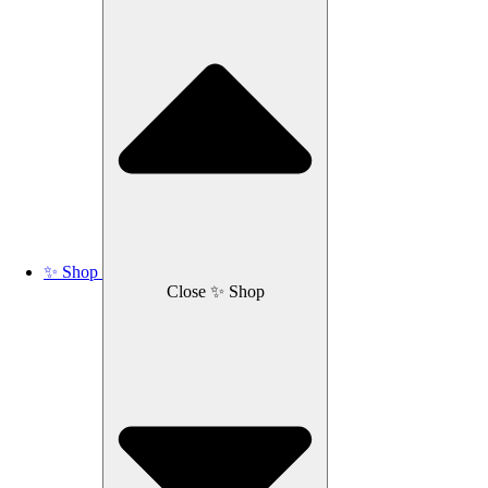
✨ Shop
Close ✨ Shop