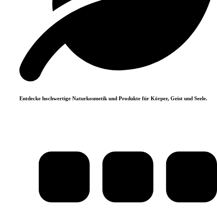
Entdecke hochwertige Naturkosmetik und Produkte für Körper, Geist und Seele.