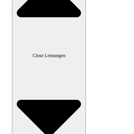
Close Leistungen