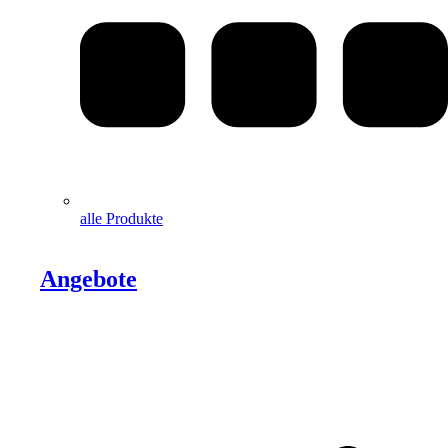
alle Produkte
Angebote