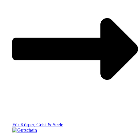
Für Körper, Geist & Seele