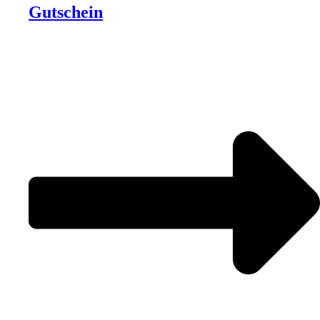
Gutschein