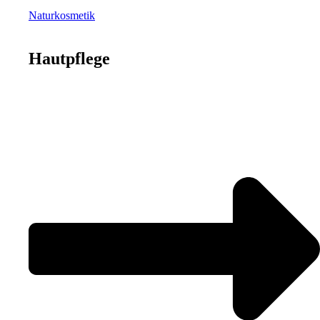
Naturkosmetik
Hautpflege