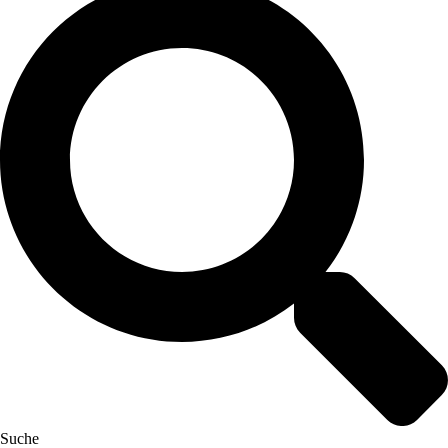
Suche