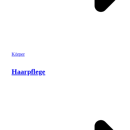
Körper
Haarpflege