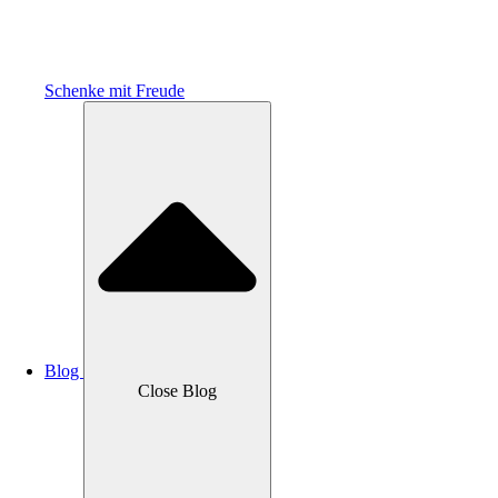
Schenke mit Freude
Blog
Close Blog