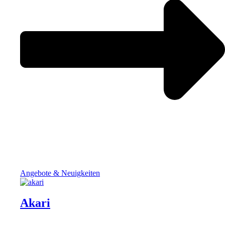
Angebote & Neuigkeiten
Akari