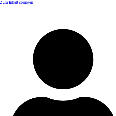
Zum Inhalt springen