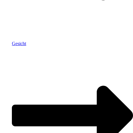
Gesicht