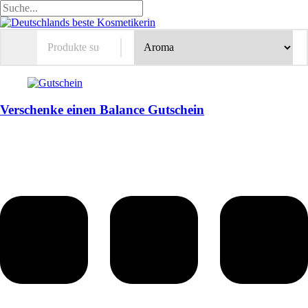
Verschenke einen Balance Gutschein