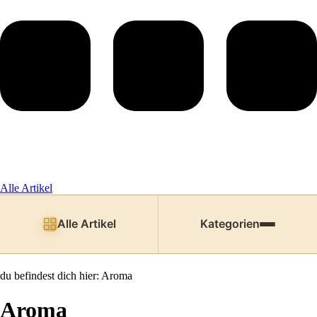
Alle Artikel
Alle Artikel
Kategorien
du befindest dich hier:
Aroma
Aroma