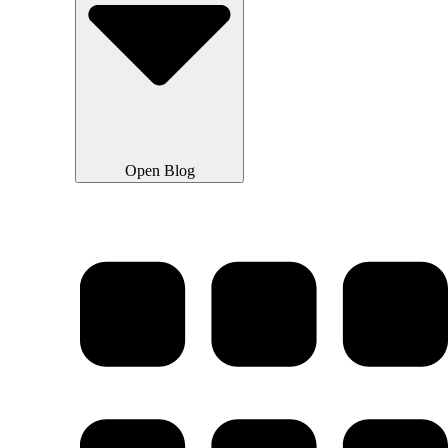
Open Blog