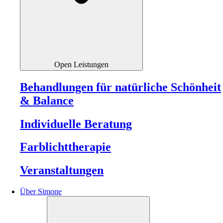
Open Leistungen
Behandlungen für natürliche Schönheit
& Balance
Individuelle Beratung
Farblichttherapie
Veranstaltungen
Über Simone