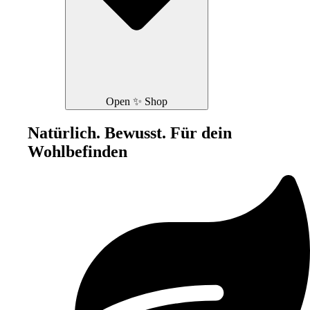
Open ✨ Shop
Natürlich. Bewusst. Für dein
Wohlbefinden