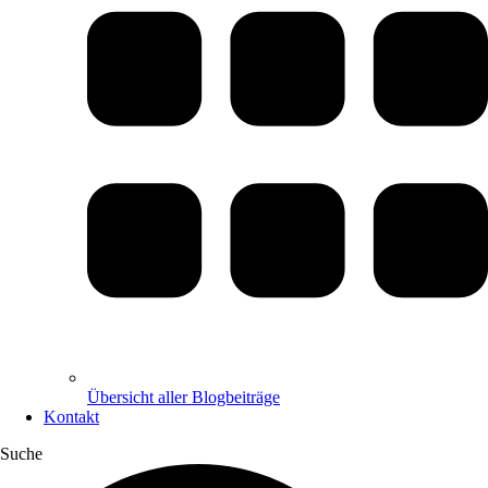
Übersicht aller Blogbeiträge
Kontakt
Suche