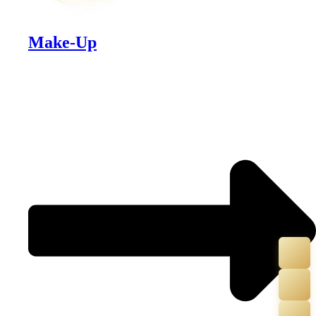
Make-Up