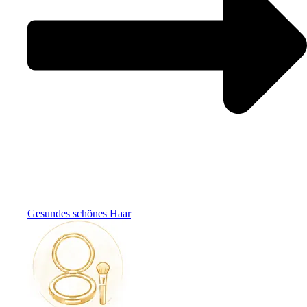
Gesundes schönes Haar