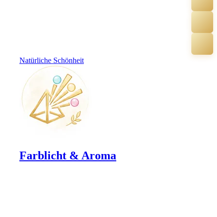
Natürliche Schönheit
Farblicht & Aroma