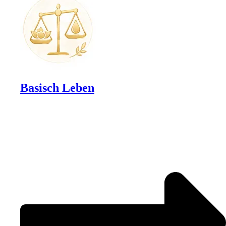
Basisch Leben