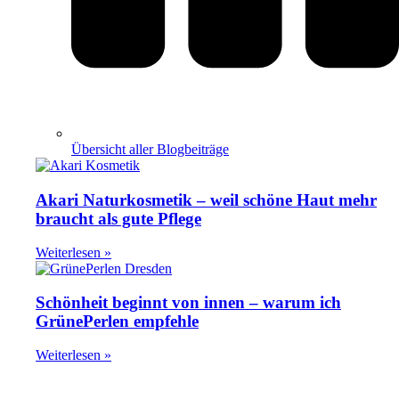
Übersicht aller Blogbeiträge
Akari Naturkosmetik – weil schöne Haut mehr
braucht als gute Pflege
Weiterlesen »
Schönheit beginnt von innen – warum ich
GrünePerlen empfehle
Weiterlesen »