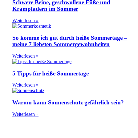
Schwere Beine, geschwollene Füße und
Krampfadern im Sommer
Weiterlesen »
So komme ich gut durch heiße Sommertage –
meine 7 liebsten Sommergewohnheiten
Weiterlesen »
5 Tipps für heiße Sommertage
Weiterlesen »
Warum kann Sonnenschutz gefährlich sein?
Weiterlesen »