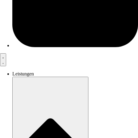
Leistungen