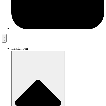
Leistungen