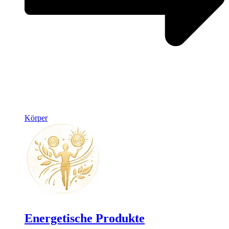
Körper
Energetische Produkte