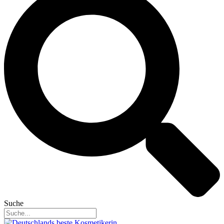
Suche