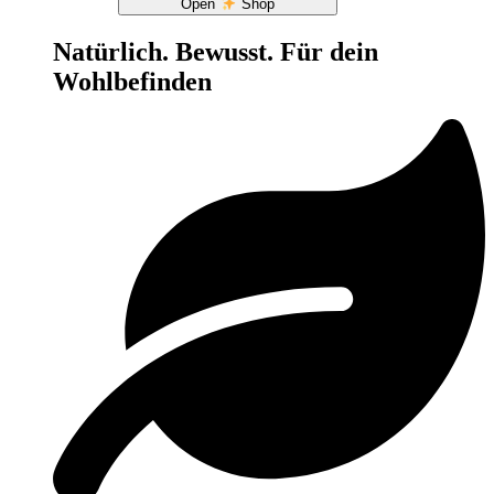
Open
Shop
Natürlich. Bewusst. Für dein
Wohlbefinden