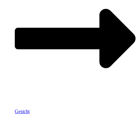
Gesicht