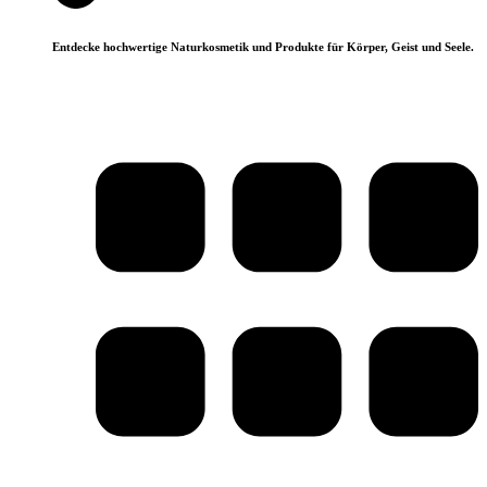
Entdecke hochwertige Naturkosmetik und Produkte für Körper, Geist und Seele.