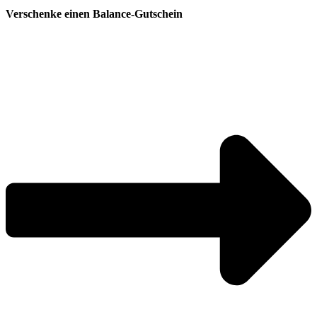
Verschenke einen Balance-Gutschein