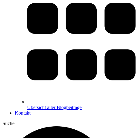
Übersicht aller Blogbeiträge
Kontakt
Suche