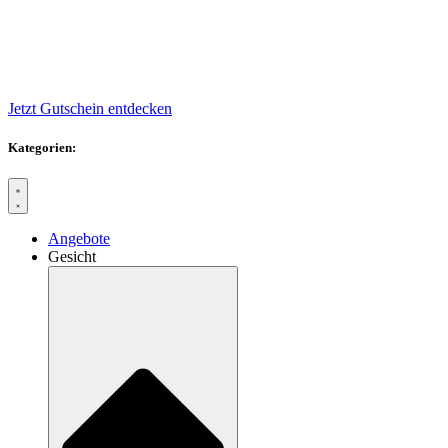
Jetzt Gutschein entdecken
Kategorien:
Angebote
Gesicht