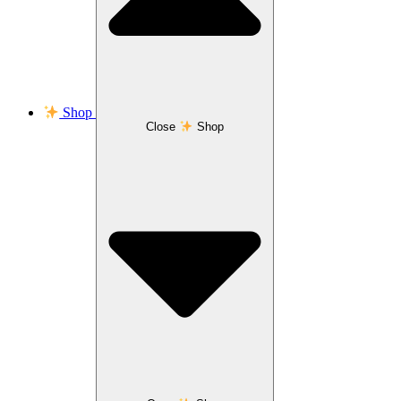
Shop
Close
Shop