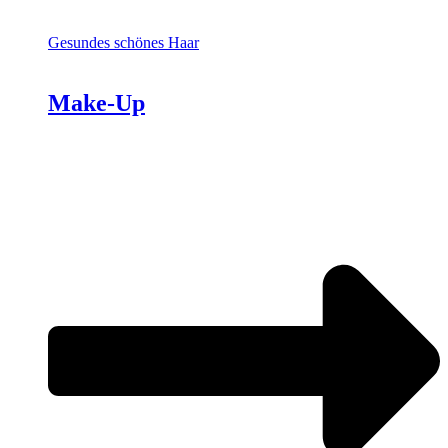
Gesundes schönes Haar
Make-Up