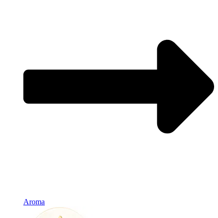
Aroma