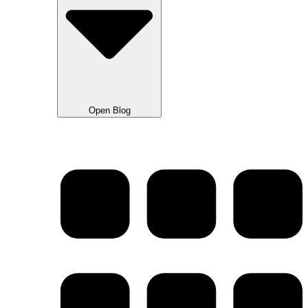
Open Blog