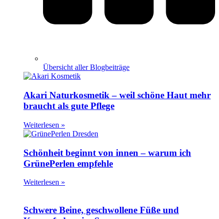
Übersicht aller Blogbeiträge
Akari Naturkosmetik – weil schöne Haut mehr
braucht als gute Pflege
Weiterlesen »
Schönheit beginnt von innen – warum ich
GrünePerlen empfehle
Weiterlesen »
Schwere Beine, geschwollene Füße und