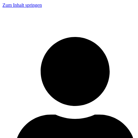
Zum Inhalt springen