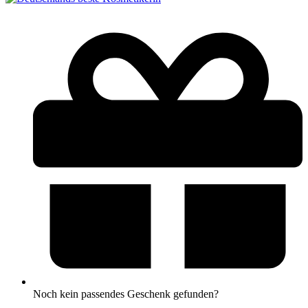
Noch kein passendes Geschenk gefunden?