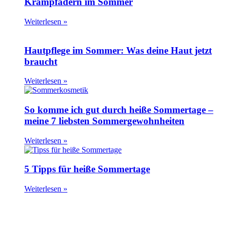
Krampfadern im Sommer
Weiterlesen »
Hautpflege im Sommer: Was deine Haut jetzt
braucht
Weiterlesen »
So komme ich gut durch heiße Sommertage –
meine 7 liebsten Sommergewohnheiten
Weiterlesen »
5 Tipps für heiße Sommertage
Weiterlesen »