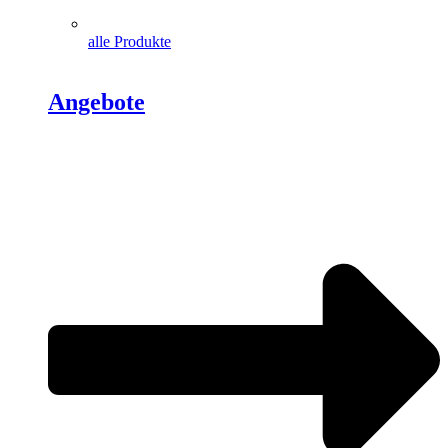
alle Produkte
Angebote