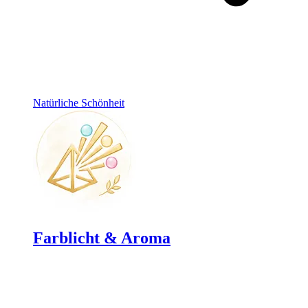
Natürliche Schönheit
Farblicht & Aroma