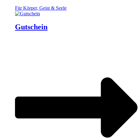
Für Körper, Geist & Seele
Gutschein