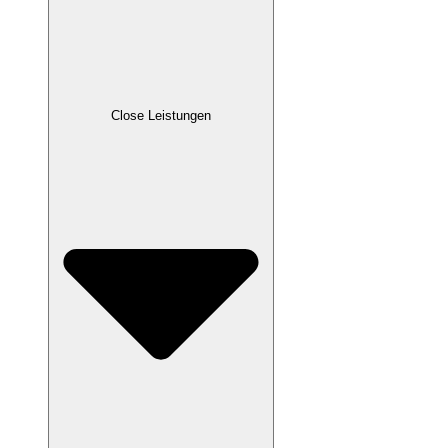
Close Leistungen