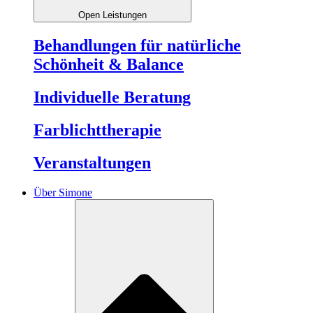
Open Leistungen
Behandlungen für natürliche
Schönheit & Balance
Individuelle Beratung
Farblichttherapie
Veranstaltungen
Über Simone