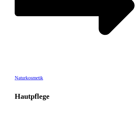
Naturkosmetik
Hautpflege