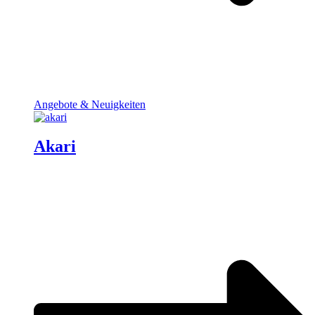
Angebote & Neuigkeiten
Akari