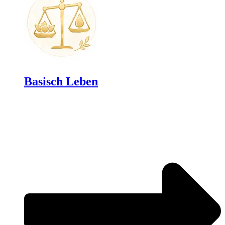
Basisch Leben