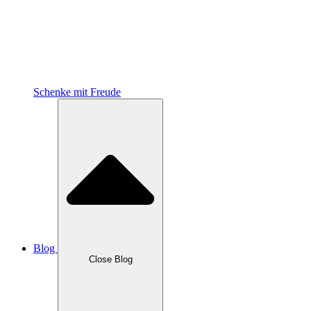
Schenke mit Freude
Blog
Close Blog