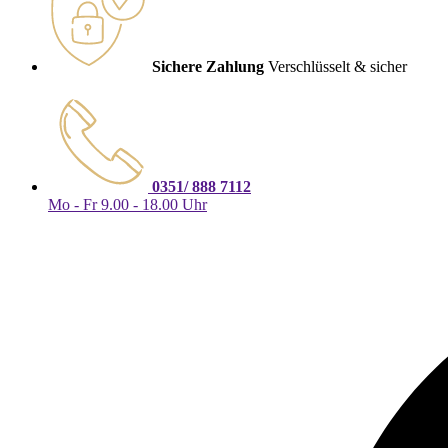
Sichere Zahlung
Verschlüsselt & sicher
0351/ 888 7112
Mo - Fr 9.00 - 18.00 Uhr