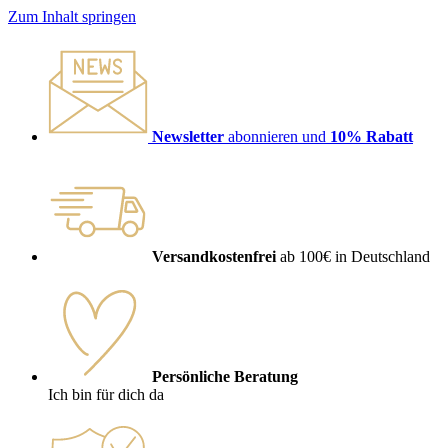
Zum Inhalt springen
Newsletter
abonnieren und
10% Rabatt
Versandkostenfrei
ab 100€ in Deutschland
Persönliche Beratung
Ich bin für dich da