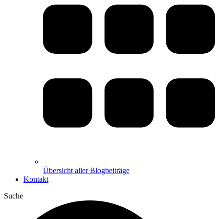
Übersicht aller Blogbeiträge
Kontakt
Suche