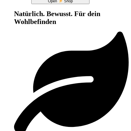
Open
Shop
Natürlich. Bewusst. Für dein
Wohlbefinden