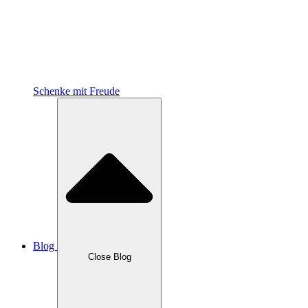
Schenke mit Freude
Blog
Close Blog