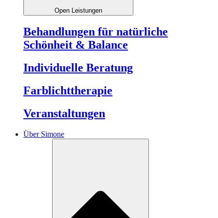
Open Leistungen
Behandlungen für natürliche
Schönheit & Balance
Individuelle Beratung
Farblichttherapie
Veranstaltungen
Über Simone