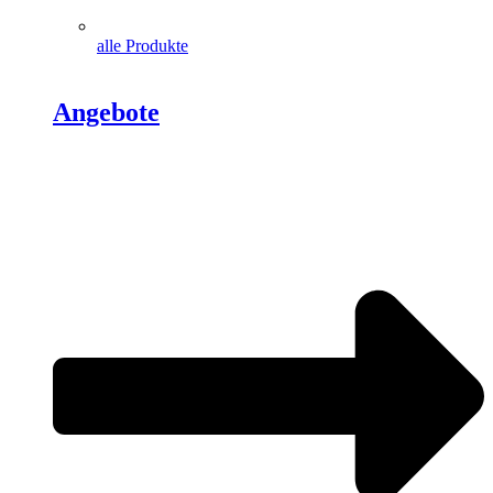
alle Produkte
Angebote