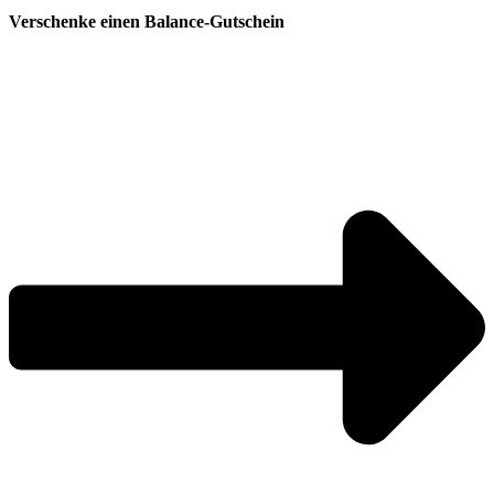
Verschenke einen Balance-Gutschein