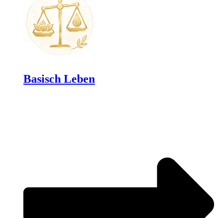
Basisch Leben