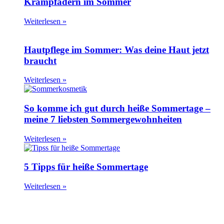
Krampfadern im Sommer
Weiterlesen »
Hautpflege im Sommer: Was deine Haut jetzt
braucht
Weiterlesen »
So komme ich gut durch heiße Sommertage –
meine 7 liebsten Sommergewohnheiten
Weiterlesen »
5 Tipps für heiße Sommertage
Weiterlesen »