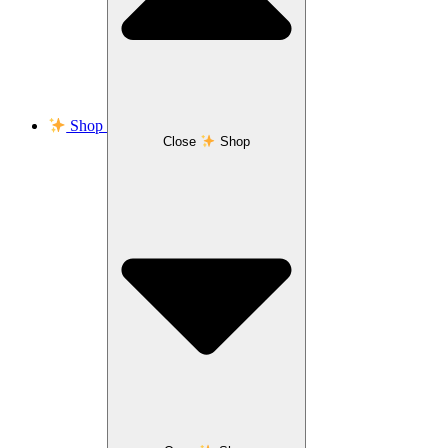
Shop
Close
Shop