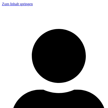
Zum Inhalt springen