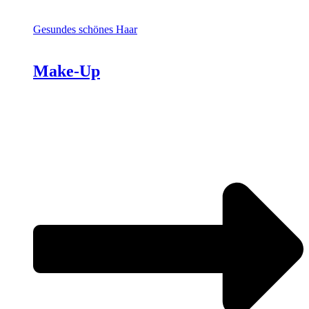
Gesundes schönes Haar
Make-Up