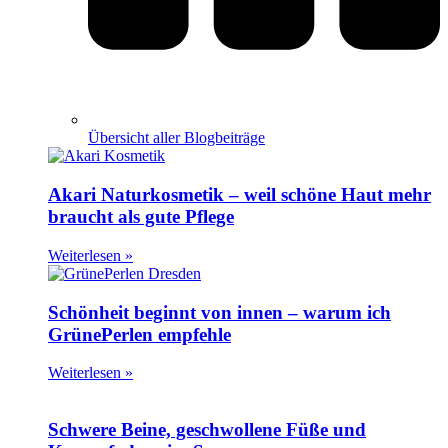
Übersicht aller Blogbeiträge
Akari Naturkosmetik – weil schöne Haut mehr
braucht als gute Pflege
Weiterlesen »
Schönheit beginnt von innen – warum ich
GrünePerlen empfehle
Weiterlesen »
Schwere Beine, geschwollene Füße und