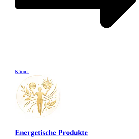
Körper
Energetische Produkte