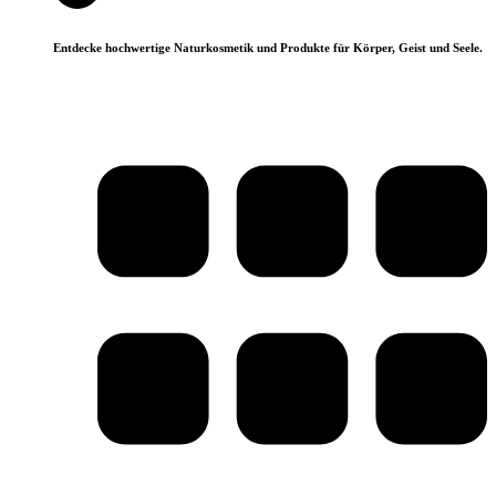
Entdecke hochwertige Naturkosmetik und Produkte für Körper, Geist und Seele.