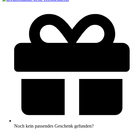
Noch kein passendes Geschenk gefunden?