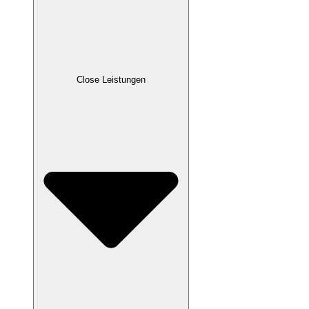
Close Leistungen