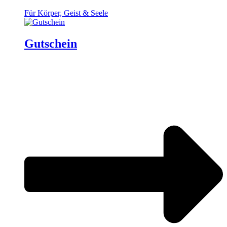
Für Körper, Geist & Seele
Gutschein