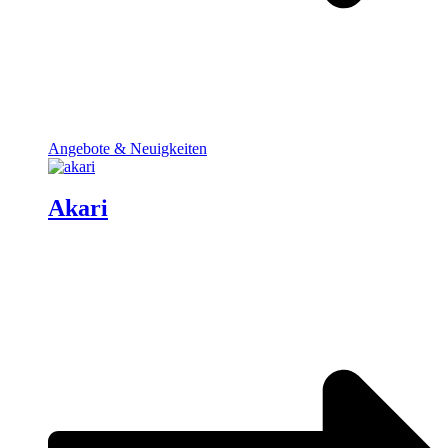
Angebote & Neuigkeiten
Akari