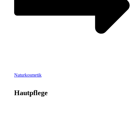
Naturkosmetik
Hautpflege