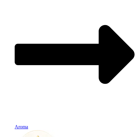
Aroma