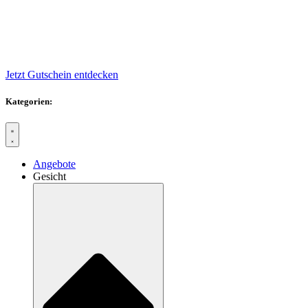
Jetzt Gutschein entdecken
Kategorien:
Angebote
Gesicht