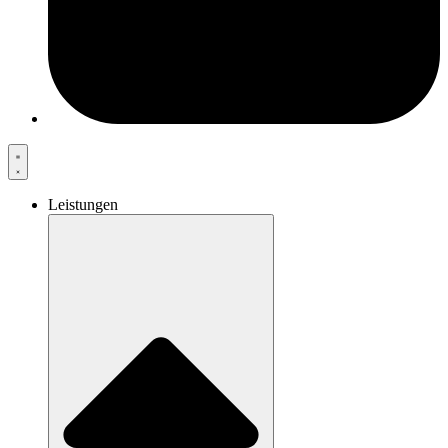
Leistungen