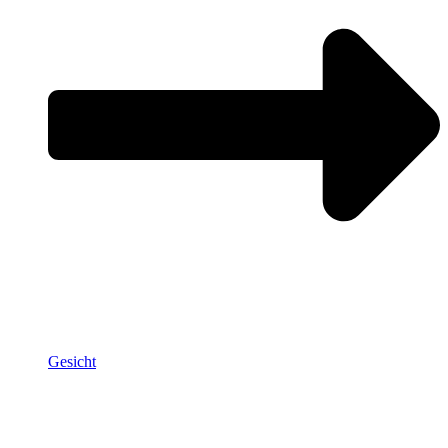
Gesicht