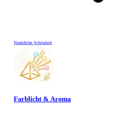
Natürliche Schönheit
Farblicht & Aroma