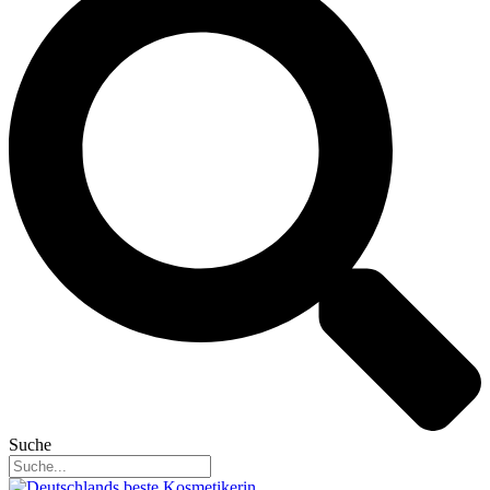
Suche