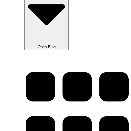
Open Blog