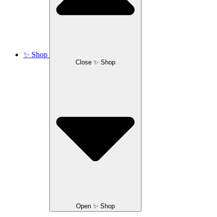
✨ Shop
Close ✨ Shop
Open ✨ Shop