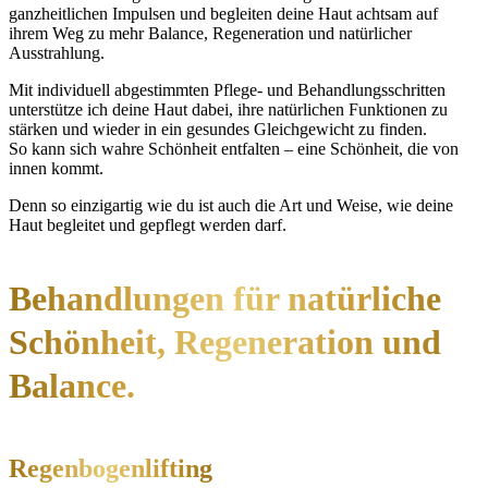
ganzheitlichen Impulsen und begleiten deine Haut achtsam auf
ihrem Weg zu mehr Balance, Regeneration und natürlicher
Ausstrahlung.
Mit individuell abgestimmten Pflege- und Behandlungsschritten
unterstütze ich deine Haut dabei, ihre natürlichen Funktionen zu
stärken und wieder in ein gesundes Gleichgewicht zu finden.
So kann sich wahre Schönheit entfalten – eine Schönheit, die von
innen kommt.
Denn so einzigartig wie du ist auch die Art und Weise, wie deine
Haut begleitet und gepflegt werden darf.
Behandlungen für natürliche
Schönheit, Regeneration und
Balance.
Regenbogenlifting