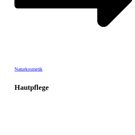
Naturkosmetik
Hautpflege