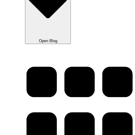
Open Blog