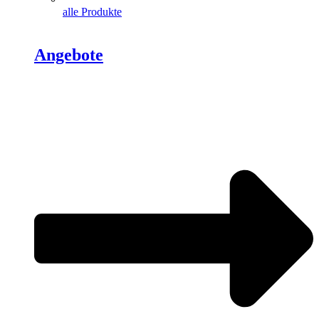
alle Produkte
Angebote