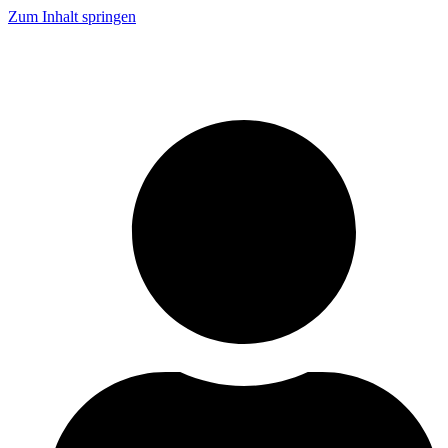
Zum Inhalt springen