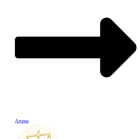
Aroma