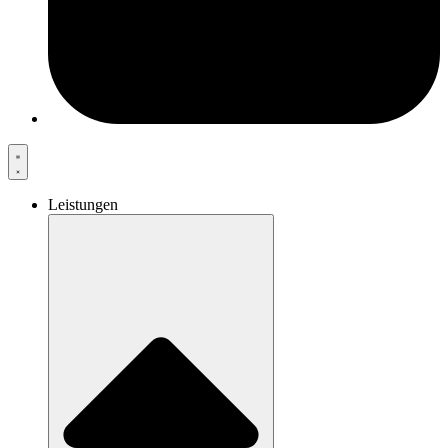
Leistungen