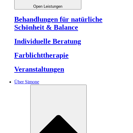
Open Leistungen
Behandlungen für natürliche
Schönheit & Balance
Individuelle Beratung
Farblichttherapie
Veranstaltungen
Über Simone