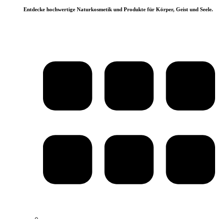
Entdecke hochwertige Naturkosmetik und Produkte für Körper, Geist und Seele.