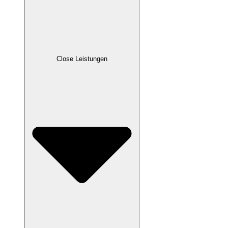
Close Leistungen