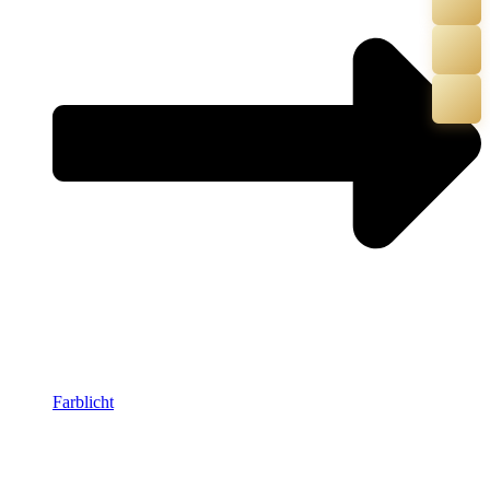
Farblicht