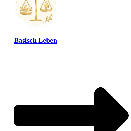
Basisch Leben