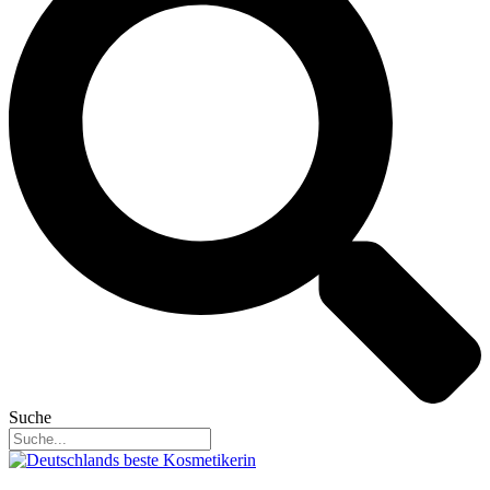
Suche