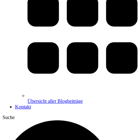
Übersicht aller Blogbeiträge
Kontakt
Suche