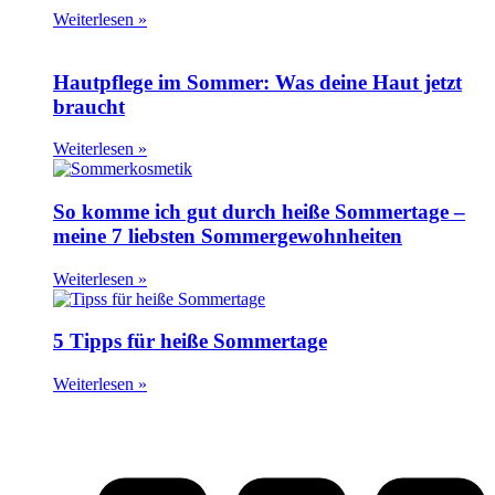
Weiterlesen »
Hautpflege im Sommer: Was deine Haut jetzt
braucht
Weiterlesen »
So komme ich gut durch heiße Sommertage –
meine 7 liebsten Sommergewohnheiten
Weiterlesen »
5 Tipps für heiße Sommertage
Weiterlesen »