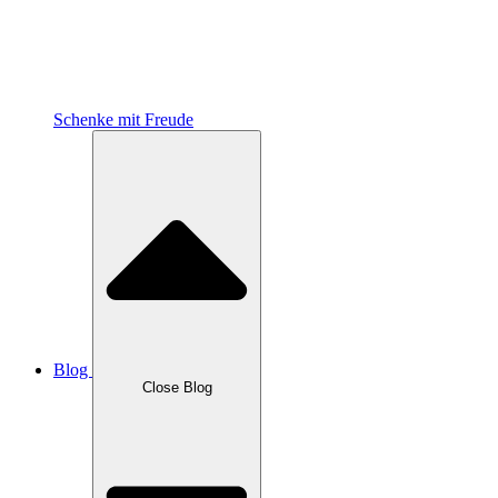
Schenke mit Freude
Blog
Close Blog