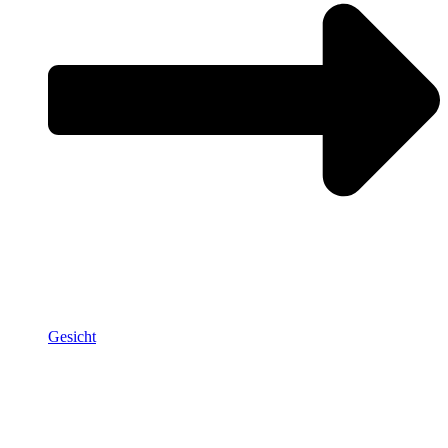
Gesicht