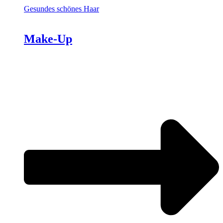
Gesundes schönes Haar
Make-Up