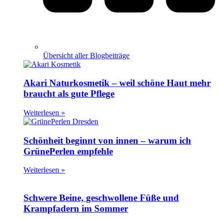
Übersicht aller Blogbeiträge
Akari Naturkosmetik – weil schöne Haut mehr
braucht als gute Pflege
Weiterlesen »
Schönheit beginnt von innen – warum ich
GrünePerlen empfehle
Weiterlesen »
Schwere Beine, geschwollene Füße und
Krampfadern im Sommer