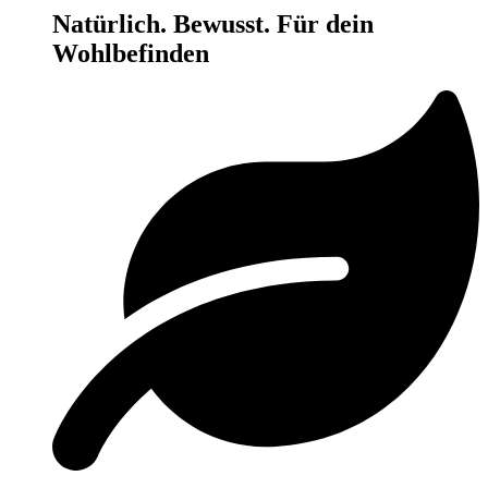
Natürlich. Bewusst. Für dein
Wohlbefinden