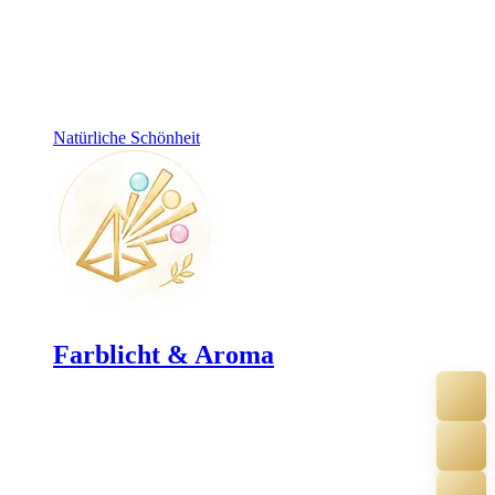
Natürliche Schönheit
Farblicht & Aroma