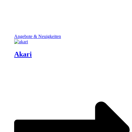
Angebote & Neuigkeiten
Akari