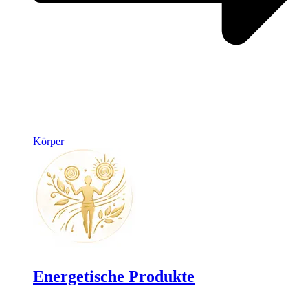
Körper
Energetische Produkte