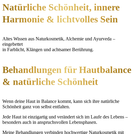
Natürliche Schönheit, innere
Harmonie & lichtvolles Sein
Altes Wissen aus Naturkosmetik, Alchemie und Ayurveda –
eingebettet
in Farblicht, Klängen und achtsamer Berührung.
Behandlungen für Hautbalance
& natürliche Schönheit
Wenn deine Haut in Balance kommt, kann sich ihre natürliche
Schönheit ganz von selbst entfalten.
Jede Haut ist einzigartig und verändert sich im Laufe des Lebens –
besonders auch in anspruchsvollen Lebensphasen.
Meine Behandlungen verbinden hochwertige Naturkosmetik mit