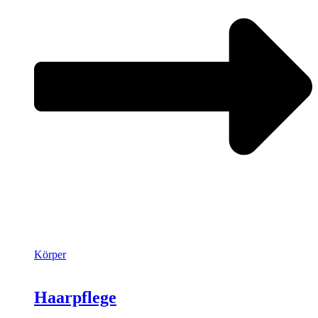
Körper
Haarpflege