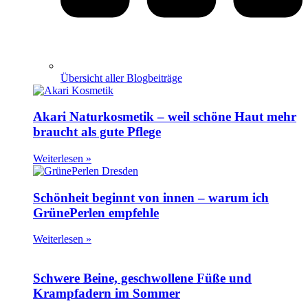
Übersicht aller Blogbeiträge
Akari Naturkosmetik – weil schöne Haut mehr
braucht als gute Pflege
Weiterlesen »
Schönheit beginnt von innen – warum ich
GrünePerlen empfehle
Weiterlesen »
Schwere Beine, geschwollene Füße und
Krampfadern im Sommer