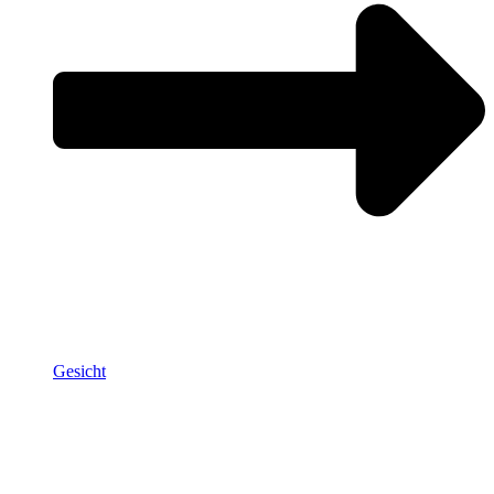
Gesicht