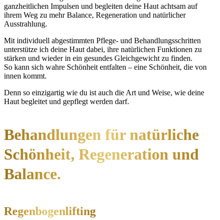
ganzheitlichen Impulsen und begleiten deine Haut achtsam auf
ihrem Weg zu mehr Balance, Regeneration und natürlicher
Ausstrahlung.
Mit individuell abgestimmten Pflege- und Behandlungsschritten
unterstütze ich deine Haut dabei, ihre natürlichen Funktionen zu
stärken und wieder in ein gesundes Gleichgewicht zu finden.
So kann sich wahre Schönheit entfalten – eine Schönheit, die von
innen kommt.
Denn so einzigartig wie du ist auch die Art und Weise, wie deine
Haut begleitet und gepflegt werden darf.
Behandlungen für natürliche
Schönheit, Regeneration und
Balance.
Regenbogenlifting