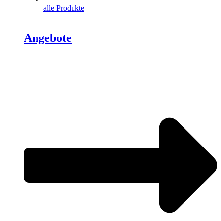
alle Produkte
Angebote