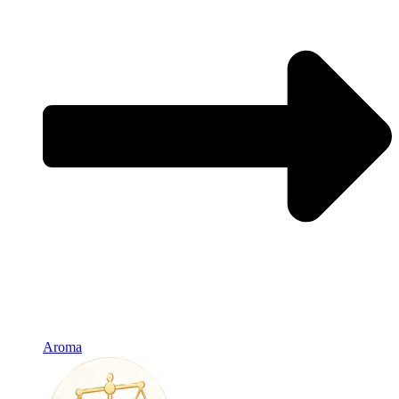
Aroma