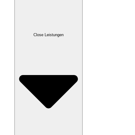
Close Leistungen