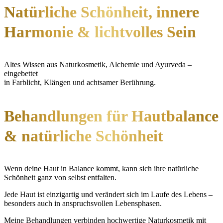
Natürliche Schönheit, innere
Harmonie & lichtvolles Sein
Altes Wissen aus Naturkosmetik, Alchemie und Ayurveda –
eingebettet
in Farblicht, Klängen und achtsamer Berührung.
Behandlungen für Hautbalance
& natürliche Schönheit
Wenn deine Haut in Balance kommt, kann sich ihre natürliche
Schönheit ganz von selbst entfalten.
Jede Haut ist einzigartig und verändert sich im Laufe des Lebens –
besonders auch in anspruchsvollen Lebensphasen.
Meine Behandlungen verbinden hochwertige Naturkosmetik mit