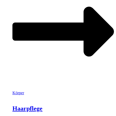
Körper
Haarpflege