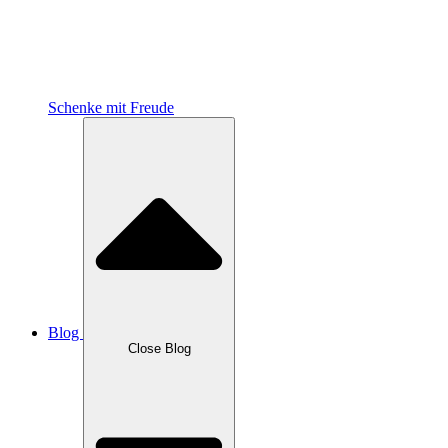
Schenke mit Freude
Blog
Close Blog