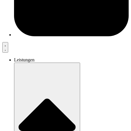
Leistungen