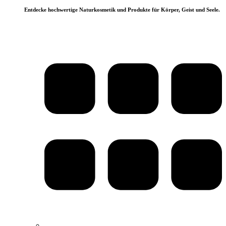
Entdecke hochwertige Naturkosmetik und Produkte für Körper, Geist und Seele.