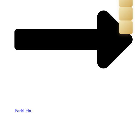
Farblicht