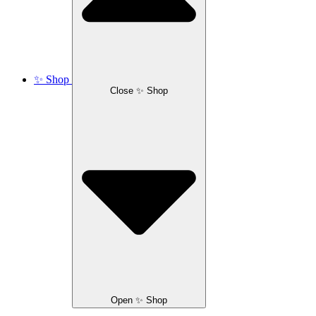
✨ Shop
Close ✨ Shop
Open ✨ Shop