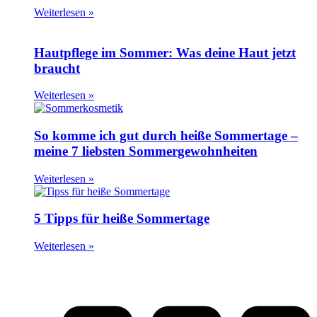
Weiterlesen »
Hautpflege im Sommer: Was deine Haut jetzt
braucht
Weiterlesen »
So komme ich gut durch heiße Sommertage –
meine 7 liebsten Sommergewohnheiten
Weiterlesen »
5 Tipps für heiße Sommertage
Weiterlesen »