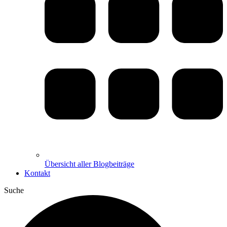
Übersicht aller Blogbeiträge
Kontakt
Suche