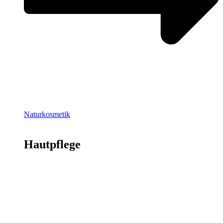
Naturkosmetik
Hautpflege