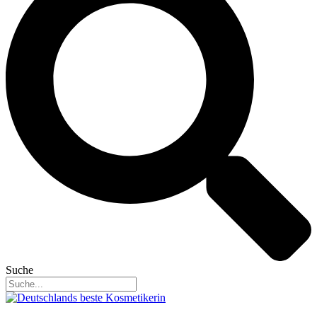
Suche