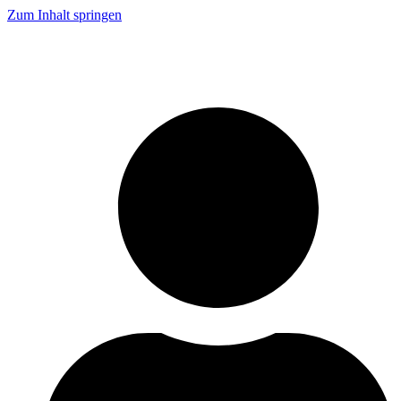
Zum Inhalt springen