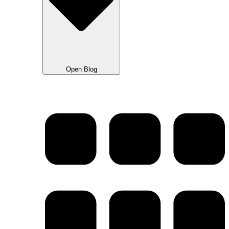
Open Blog