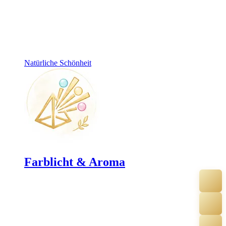
Natürliche Schönheit
Farblicht & Aroma