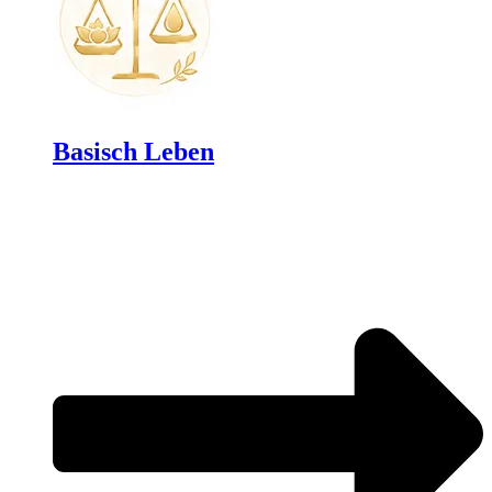
Basisch Leben