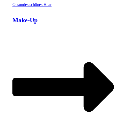
Gesundes schönes Haar
Make-Up