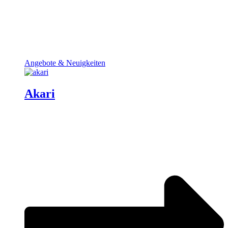
Angebote & Neuigkeiten
Akari