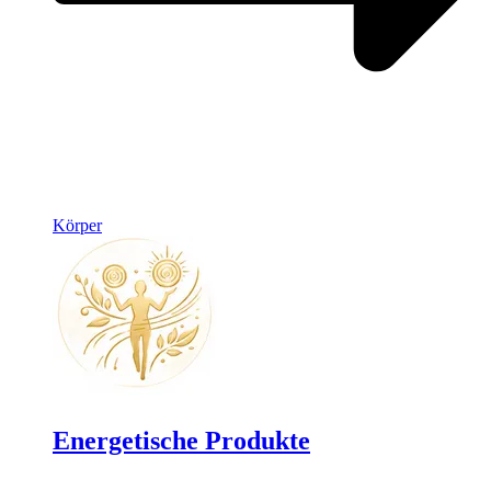
Körper
Energetische Produkte