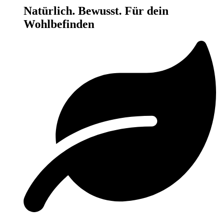
Natürlich. Bewusst. Für dein
Wohlbefinden