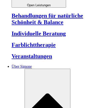
Open Leistungen
Behandlungen für natürliche
Schönheit & Balance
Individuelle Beratung
Farblichttherapie
Veranstaltungen
Über Simone