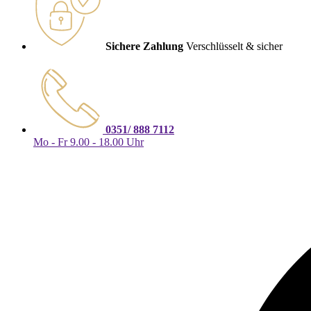
Sichere Zahlung
Verschlüsselt & sicher
0351/ 888 7112
Mo - Fr 9.00 - 18.00 Uhr