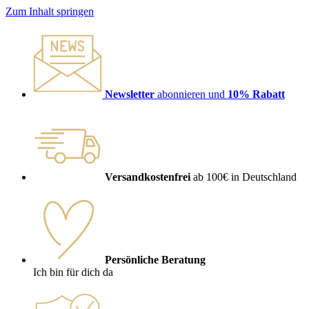
Zum Inhalt springen
Newsletter
abonnieren und
10% Rabatt
Versandkostenfrei
ab 100€ in Deutschland
Persönliche Beratung
Ich bin für dich da