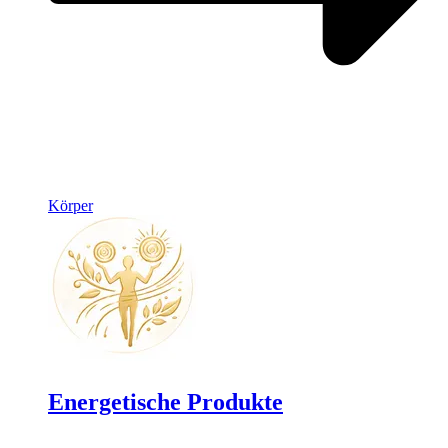
Körper
Energetische Produkte