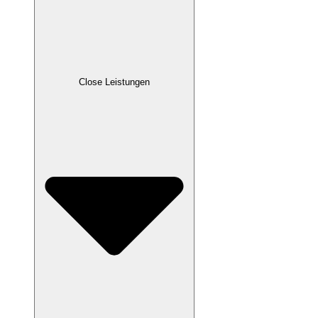
Close Leistungen