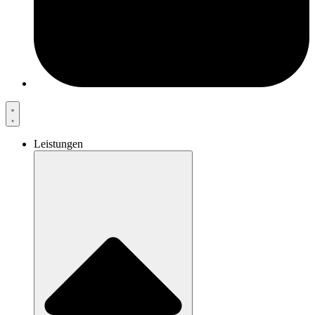
Leistungen