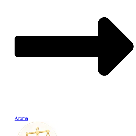
Aroma