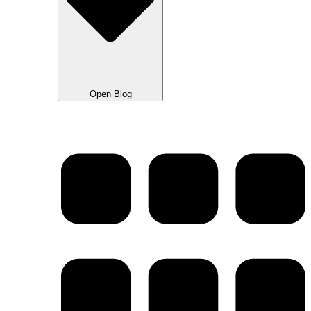
Open Blog