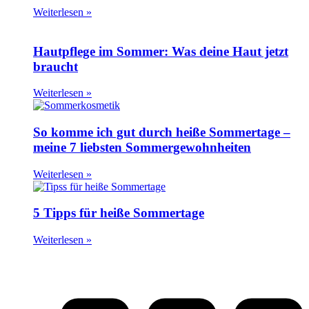
Weiterlesen »
Hautpflege im Sommer: Was deine Haut jetzt
braucht
Weiterlesen »
So komme ich gut durch heiße Sommertage –
meine 7 liebsten Sommergewohnheiten
Weiterlesen »
5 Tipps für heiße Sommertage
Weiterlesen »