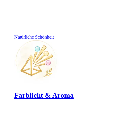
Natürliche Schönheit
Farblicht & Aroma