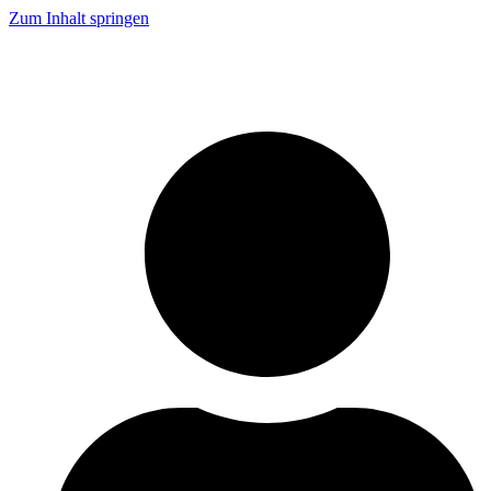
Zum Inhalt springen