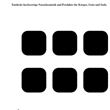
Entdecke hochwertige Naturkosmetik und Produkte für Körper, Geist und Seele.