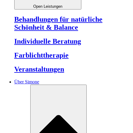
Open Leistungen
Behandlungen für natürliche
Schönheit & Balance
Individuelle Beratung
Farblichttherapie
Veranstaltungen
Über Simone