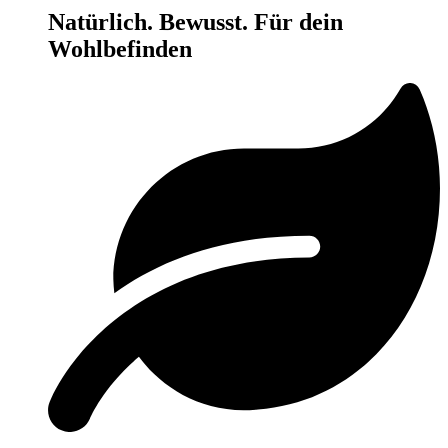
Natürlich. Bewusst. Für dein
Wohlbefinden