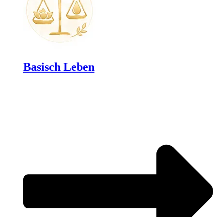
Basisch Leben