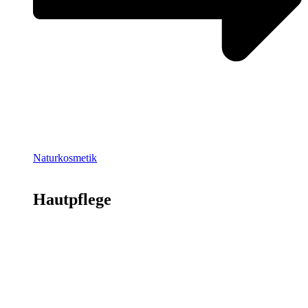
Naturkosmetik
Hautpflege