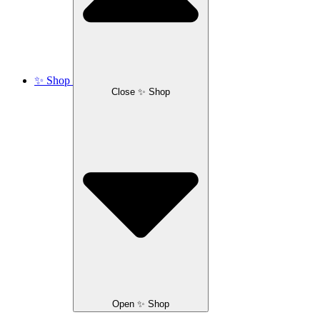
✨ Shop
Close ✨ Shop
Open ✨ Shop