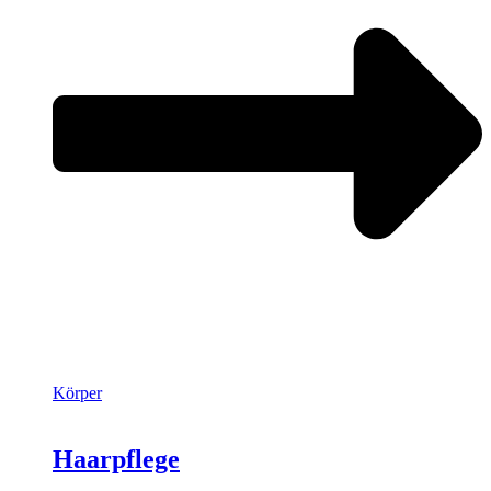
Körper
Haarpflege