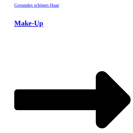
Gesundes schönes Haar
Make-Up