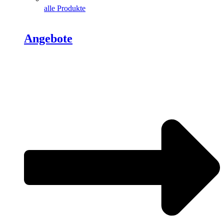
alle Produkte
Angebote