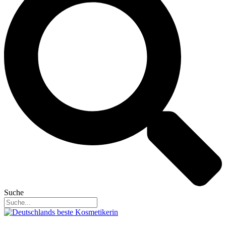
Suche