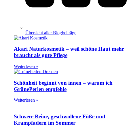
Übersicht aller Blogbeiträge
Akari Naturkosmetik – weil schöne Haut mehr
braucht als gute Pflege
Weiterlesen »
Schönheit beginnt von innen – warum ich
GrünePerlen empfehle
Weiterlesen »
Schwere Beine, geschwollene Füße und
Krampfadern im Sommer