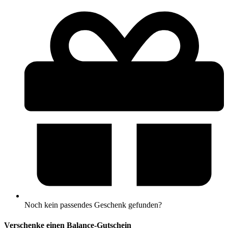
Noch kein passendes Geschenk gefunden?
Verschenke einen Balance-Gutschein