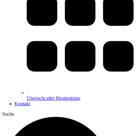
Übersicht aller Blogbeiträge
Kontakt
Suche