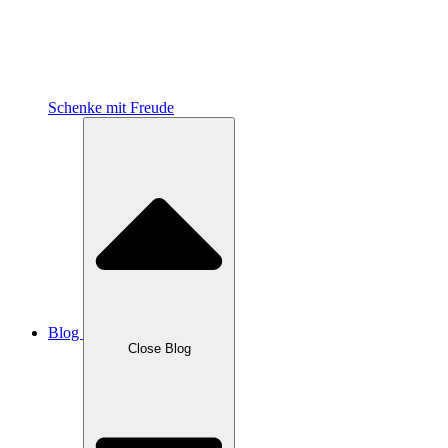
Schenke mit Freude
Blog
Close Blog