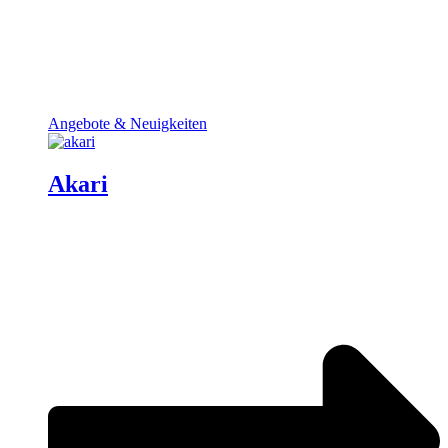
Angebote & Neuigkeiten
Akari