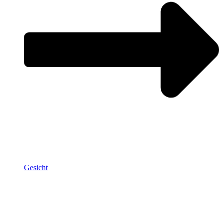
Gesicht