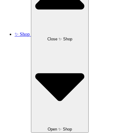
✨ Shop
Close ✨ Shop
Open ✨ Shop