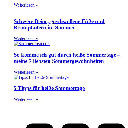
Weiterlesen »
Schwere Beine, geschwollene Füße und
Krampfadern im Sommer
Weiterlesen »
So komme ich gut durch heiße Sommertage –
meine 7 liebsten Sommergewohnheiten
Weiterlesen »
5 Tipps für heiße Sommertage
Weiterlesen »