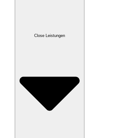
Close Leistungen