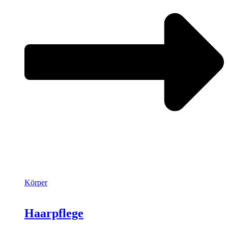
Körper
Haarpflege