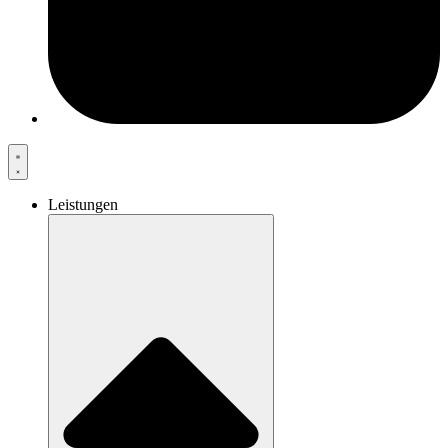
Leistungen