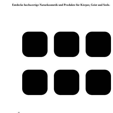
Entdecke hochwertige Naturkosmetik und Produkte für Körper, Geist und Seele.