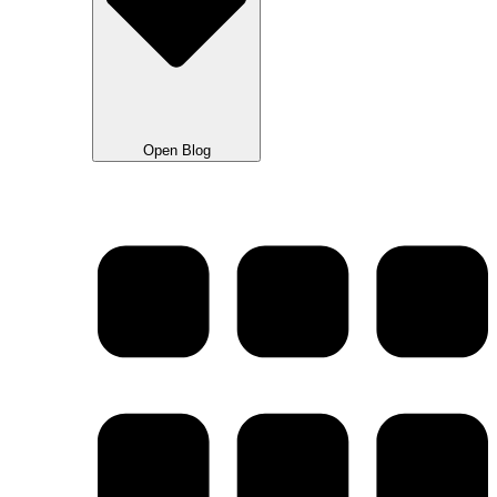
Open Blog