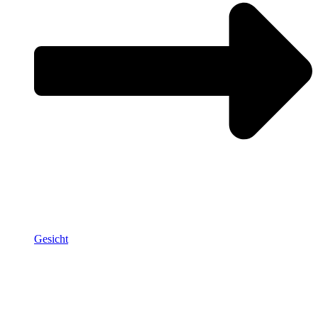
Gesicht