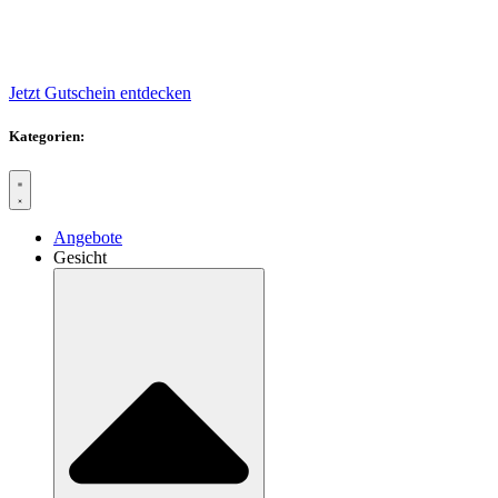
Jetzt Gutschein entdecken
Kategorien:
Angebote
Gesicht