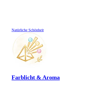
Natürliche Schönheit
Farblicht & Aroma