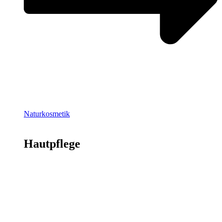
Naturkosmetik
Hautpflege