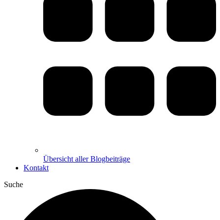
Übersicht aller Blogbeiträge
Kontakt
Suche