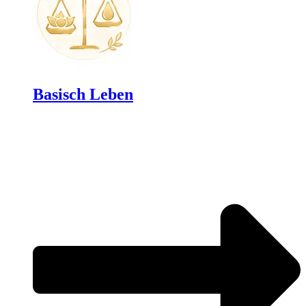
Basisch Leben