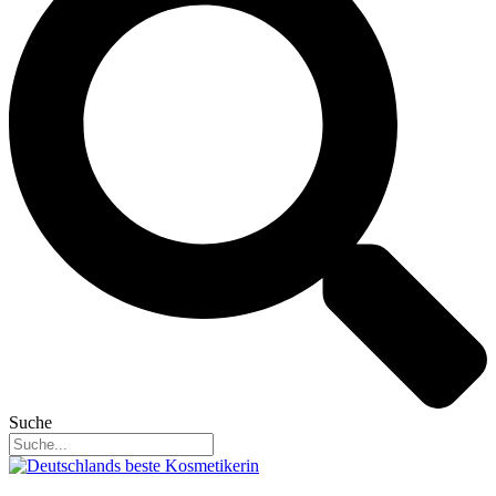
Suche