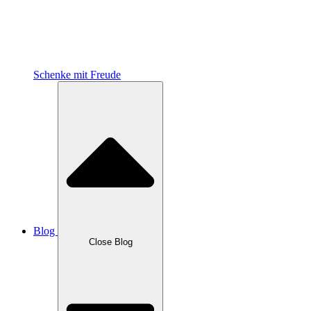
Schenke mit Freude
Blog
Close Blog