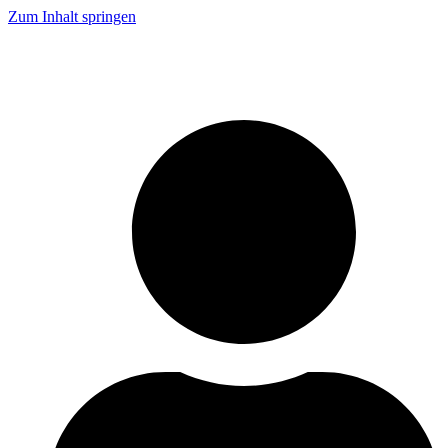
Zum Inhalt springen