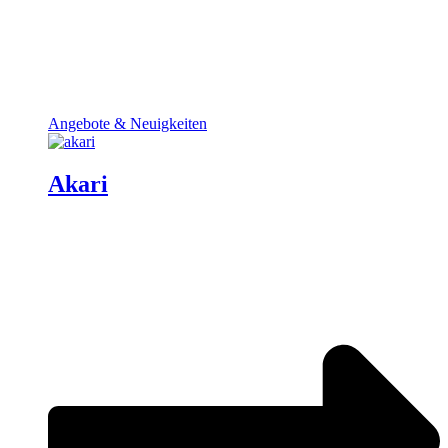
Angebote & Neuigkeiten
Akari