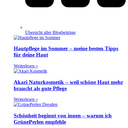
Übersicht aller Blogbeiträge
Hautpflege im Sommer – meine besten Tipps
für deine Haut
Weiterlesen »
Akari Naturkosmetik – weil schöne Haut mehr
braucht als gute Pflege
Weiterlesen »
Schönheit beginnt von innen – warum ich
GrünePerlen empfehle