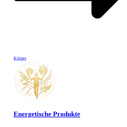
Körper
Energetische Produkte