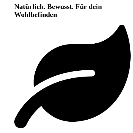
Natürlich. Bewusst. Für dein
Wohlbefinden