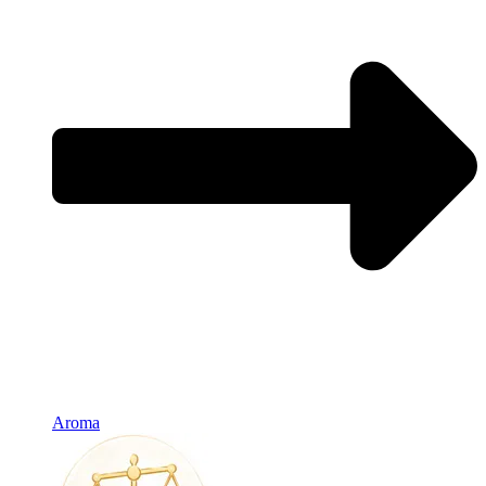
Aroma