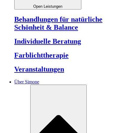
Open Leistungen
Behandlungen für natürliche
Schönheit & Balance
Individuelle Beratung
Farblichttherapie
Veranstaltungen
Über Simone