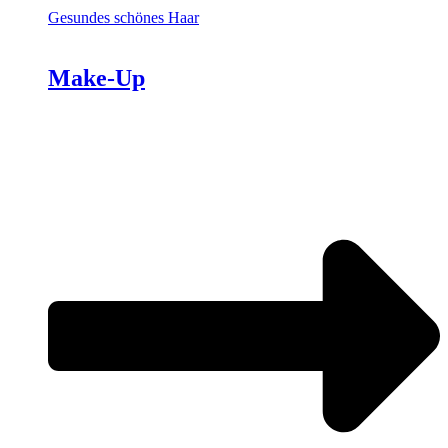
Gesundes schönes Haar
Make-Up