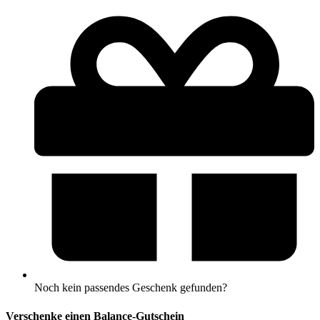
Noch kein passendes Geschenk gefunden?
Verschenke einen Balance-Gutschein