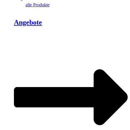
alle Produkte
Angebote