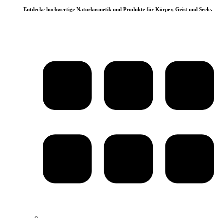
Entdecke hochwertige Naturkosmetik und Produkte für Körper, Geist und Seele.