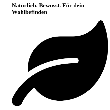
Natürlich. Bewusst. Für dein
Wohlbefinden