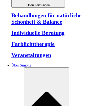
Open Leistungen
Behandlungen für natürliche
Schönheit & Balance
Individuelle Beratung
Farblichttherapie
Veranstaltungen
Über Simone