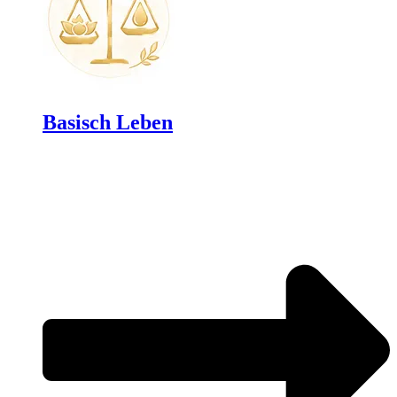
Basisch Leben