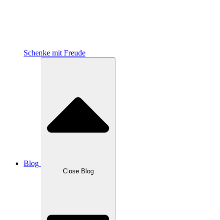
Schenke mit Freude
Blog
Close Blog