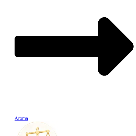
Aroma