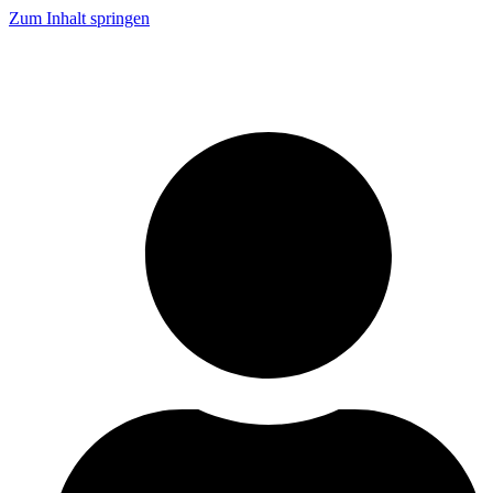
Zum Inhalt springen