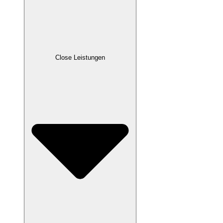
Close Leistungen