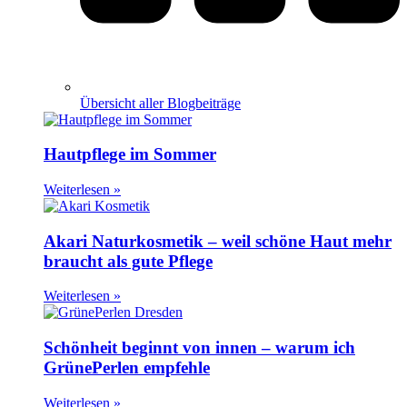
Übersicht aller Blogbeiträge
Hautpflege im Sommer
Weiterlesen »
Akari Naturkosmetik – weil schöne Haut mehr
braucht als gute Pflege
Weiterlesen »
Schönheit beginnt von innen – warum ich
GrünePerlen empfehle
Weiterlesen »