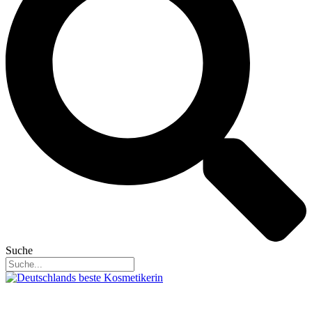
Suche