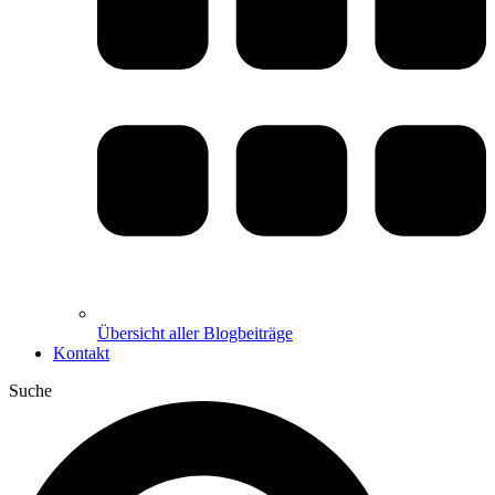
Übersicht aller Blogbeiträge
Kontakt
Suche