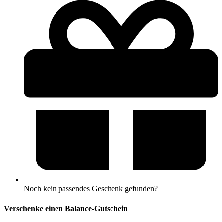
Noch kein passendes Geschenk gefunden?
Verschenke einen Balance-Gutschein