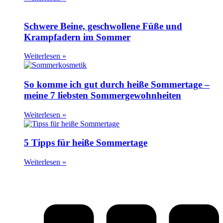
Schwere Beine, geschwollene Füße und
Krampfadern im Sommer
Weiterlesen »
So komme ich gut durch heiße Sommertage –
meine 7 liebsten Sommergewohnheiten
Weiterlesen »
5 Tipps für heiße Sommertage
Weiterlesen »