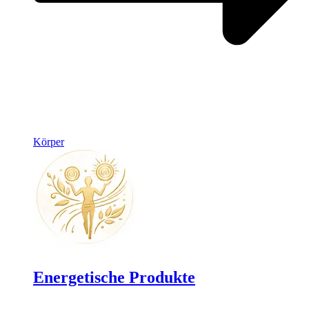
Körper
Energetische Produkte