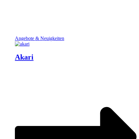
Angebote & Neuigkeiten
Akari