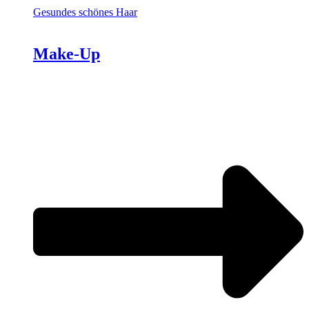
Gesundes schönes Haar
Make-Up