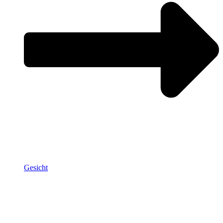
Gesicht