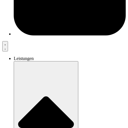
Leistungen