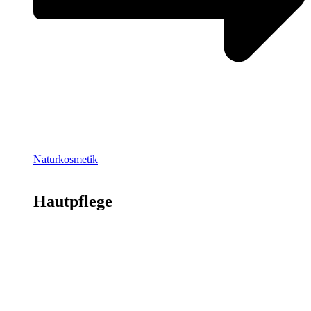
Naturkosmetik
Hautpflege