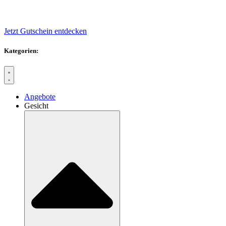
Jetzt Gutschein entdecken
Kategorien:
Angebote
Gesicht