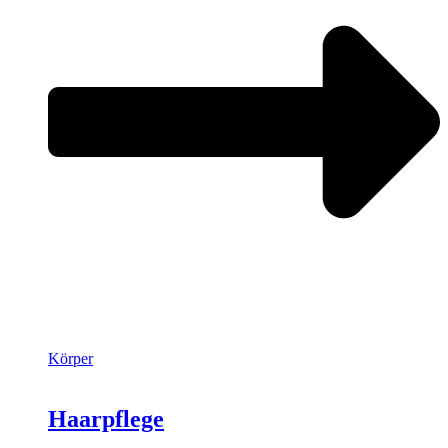
Körper
Haarpflege