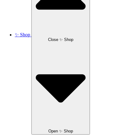
✨ Shop
Close ✨ Shop
Open ✨ Shop