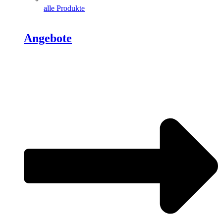
alle Produkte
Angebote