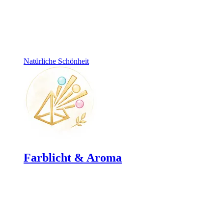
Natürliche Schönheit
Farblicht & Aroma