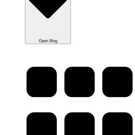
Open Blog