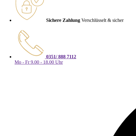
Sichere Zahlung
Verschlüsselt & sicher
0351/ 888 7112
Mo - Fr 9.00 - 18.00 Uhr