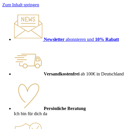
Zum Inhalt springen
Newsletter
abonnieren und
10% Rabatt
Versandkostenfrei
ab 100€ in Deutschland
Persönliche Beratung
Ich bin für dich da